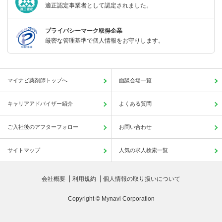
適正認定事業者として認定されました。
プライバシーマーク取得企業
厳密な管理基準で個人情報をお守りします。
マイナビ薬剤師トップへ
面談会場一覧
キャリアアドバイザー紹介
よくある質問
ご入社後のアフターフォロー
お問い合わせ
サイトマップ
人気の求人検索一覧
会社概要
利用規約
個人情報の取り扱いについて
Copyright © Mynavi Corporation