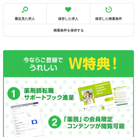
最近見た求人
保存した求人
保存した検索条件
検索条件を保存する