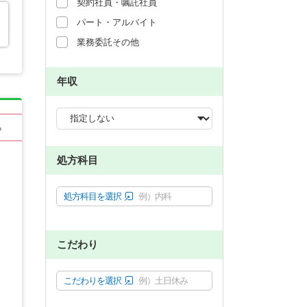
契約社員・嘱託社員
パート・アルバイト
業務委託その他
年収
る
処方科目
処方科目を選択
例）内科
こだわり
こだわりを選択
例）土日休み