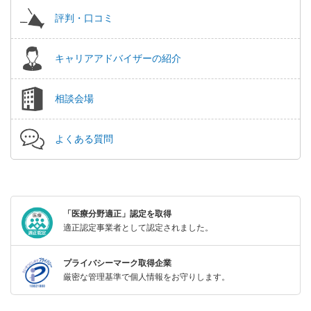
評判・口コミ
キャリアアドバイザーの紹介
相談会場
よくある質問
「医療分野適正」認定を取得
適正認定事業者として認定されました。
プライバシーマーク取得企業
厳密な管理基準で個人情報をお守りします。