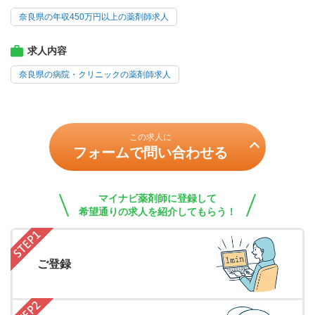
奈良県の年収450万円以上の薬剤師求人
求人内容
奈良県の病院・クリニックの薬剤師求人
この求人に
フォームで問い合わせる
マイナビ薬剤師に登録して
希望通りの求人を紹介してもらう！
ご登録