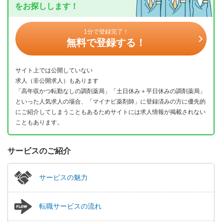
をお探しします！
1分で登録完了！
無料で登録する！
サイト上では公開していない
求人（非公開求人）もあります
「高年収かつ転勤なしの調剤薬局」「土日休み＋平日休みの調剤薬局」
といった人気求人の場合、「マイナビ薬剤師」に登録済みの方に優先的
にご紹介してしまうこともあるためサイトには求人情報が掲載されない
こともあります。
サービスのご紹介
サービスの魅力
転職サービスの流れ