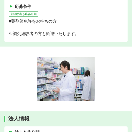
応募条件
未経験者も応募可能
■薬剤師免許をお持ちの方
※調剤経験者の方も歓迎いたします。
法人情報