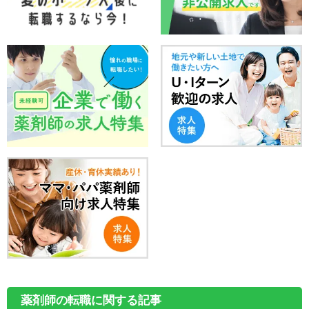
薬剤師の転職に関する記事