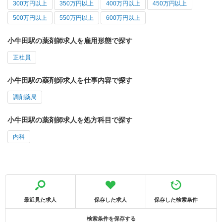
300万円以上
350万円以上
400万円以上
450万円以上
500万円以上
550万円以上
600万円以上
小牛田駅の薬剤師求人を雇用形態で探す
正社員
小牛田駅の薬剤師求人を仕事内容で探す
調剤薬局
小牛田駅の薬剤師求人を処方科目で探す
内科
最近見た求人
保存した求人
保存した検索条件
検索条件を保存する