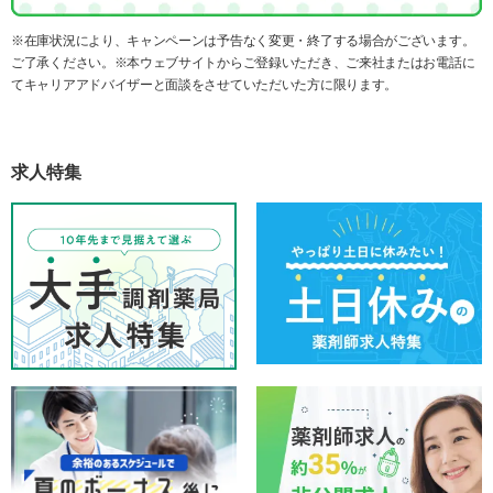
※在庫状況により、キャンペーンは予告なく変更・終了する場合がございます。
ご了承ください。※本ウェブサイトからご登録いただき、ご来社またはお電話に
てキャリアアドバイザーと面談をさせていただいた方に限ります。
求人特集