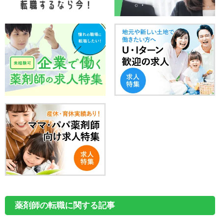
薬剤師の転職に関する記事