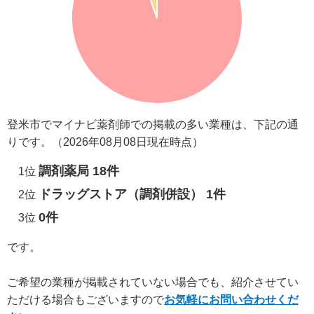
登米市でマイナビ薬剤師での掲載の多い業種は、下記の通
りです。（2026年08月08日現在時点）
調剤薬局 18件
1位
ドラッグストア（調剤併設） 1件
2位
0件
3位
です。
ご希望の業種が掲載されていない場合でも、紹介させてい
ただける場合もございますので
お気軽にお問い合わせくだ