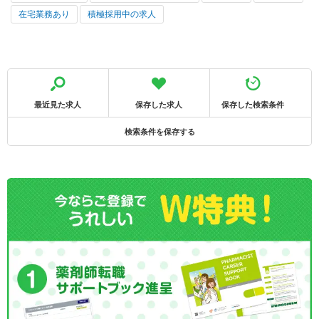
在宅業務あり
積極採用中の求人
最近見た求人
保存した求人
保存した検索条件
検索条件を保存する