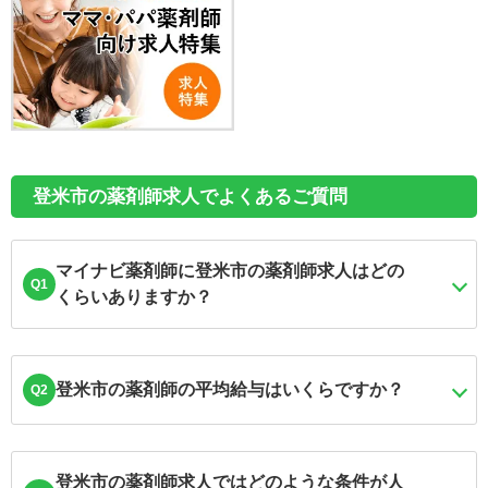
登米市の薬剤師求人でよくあるご質問
マイナビ薬剤師に登米市の薬剤師求人はどの
Q1
くらいありますか？
登米市の薬剤師の平均給与はいくらですか？
Q2
登米市の薬剤師求人ではどのような条件が人