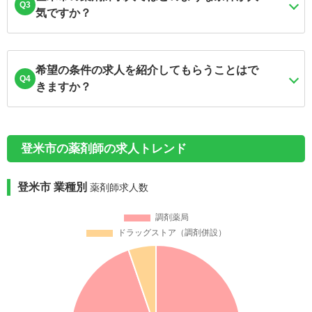
Q3
気ですか？
希望の条件の求人を紹介してもらうことはで
Q4
きますか？
登米市の薬剤師の求人トレンド
登米市 業種別
薬剤師求人数