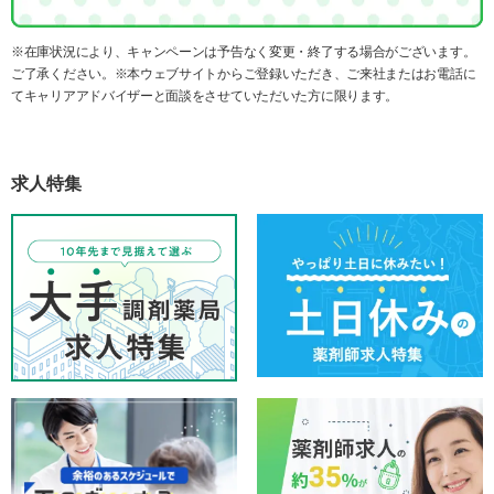
※在庫状況により、キャンペーンは予告なく変更・終了する場合がございます。
ご了承ください。※本ウェブサイトからご登録いただき、ご来社またはお電話に
てキャリアアドバイザーと面談をさせていただいた方に限ります。
求人特集