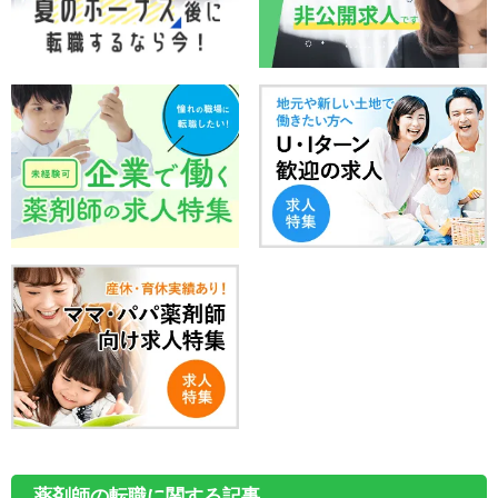
薬剤師の転職に関する記事