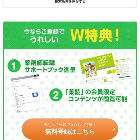
検索条件を保存する
今ならご登録でうれしい特典！
無料登録はこちら