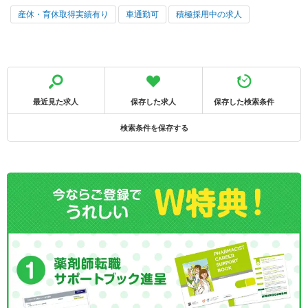
産休・育休取得実績有り
車通勤可
積極採用中の求人
最近見た求人
保存した求人
保存した検索条件
検索条件を保存する