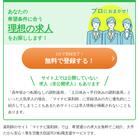
あなたの
希望条件に合う
理想の求人
をお探しします！
1分で登録完了！
無料で登録する！
サイト上では公開していない
求人（非公開求人）もあります
「高年収かつ転勤なしの調剤薬局」「土日休み＋平日休みの調剤薬局」と
いった人気求人の場合、「マイナビ薬剤師」に登録済みの方に優先的にご
紹介してしまうこともあるためサイトには求人情報が掲載されないことも
あります。
薬剤師のサイト「マイナビ薬剤師」では、希望通りの求人を無料でご紹介。大手
だから安心！厚生労働大臣認可の転職支援サービスです。