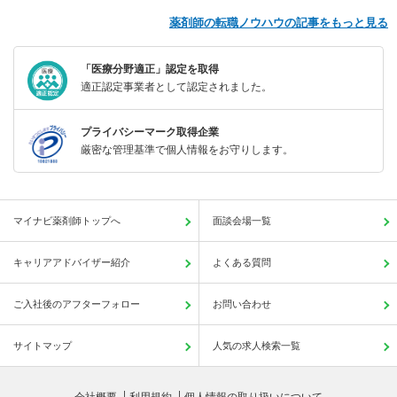
薬剤師の転職ノウハウの記事をもっと見る
「医療分野適正」認定を取得
適正認定事業者として認定されました。
プライバシーマーク取得企業
厳密な管理基準で個人情報をお守りします。
マイナビ薬剤師トップへ
面談会場一覧
キャリアアドバイザー紹介
よくある質問
ご入社後のアフターフォロー
お問い合わせ
サイトマップ
人気の求人検索一覧