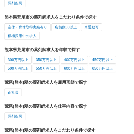
調剤薬局
熊本県荒尾市の薬剤師求人をこだわり条件で探す
産休・育休取得実績有り
店舗数30以上
車通勤可
積極採用中の求人
熊本県荒尾市の薬剤師求人を年収で探す
300万円以上
350万円以上
400万円以上
450万円以上
500万円以上
550万円以上
600万円以上
650万円以上
荒尾(熊本)駅の薬剤師求人を雇用形態で探す
正社員
荒尾(熊本)駅の薬剤師求人を仕事内容で探す
調剤薬局
荒尾(熊本)駅の薬剤師求人をこだわり条件で探す