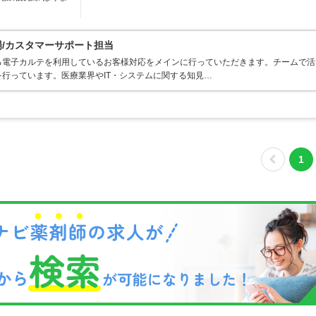
場/カスタマーサポート担当
る電子カルテを利用しているお客様対応をメインに行っていただきます。チームで活
行っています。医療業界やIT・システムに関する知見…
1