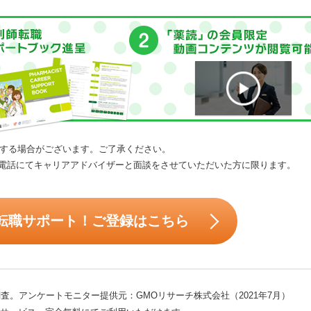
する場合がございます。ご了承ください。
電話にてキャリアアドバイザーと面談をさせていただいた方に限ります。
転職サポート！ご登録はこちら
査。アンケートモニター提供元：GMOリサーチ株式会社（2021年7月）