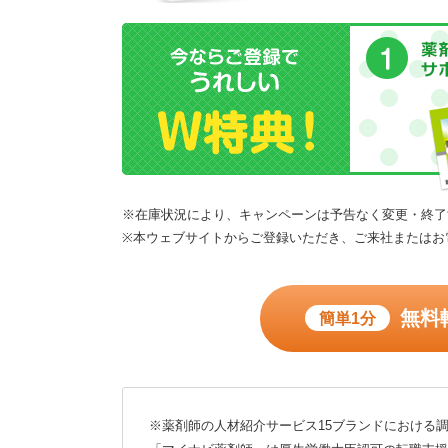
※在庫状況により、キャンペーンは予告なく変更・終了
※本ウェブサイトからご登録いただき、ご来社またはお
無料
簡単1分
※薬剤師の人材紹介サービス15ブランドにおける調