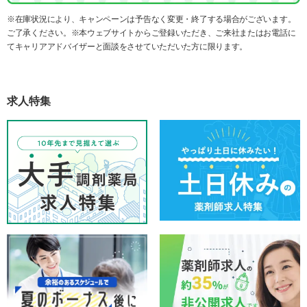
※在庫状況により、キャンペーンは予告なく変更・終了する場合がございます。
ご了承ください。※本ウェブサイトからご登録いただき、ご来社またはお電話に
てキャリアアドバイザーと面談をさせていただいた方に限ります。
求人特集