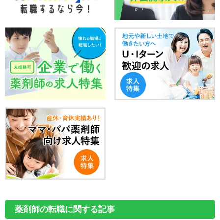
薬剤師の転職に関する記事