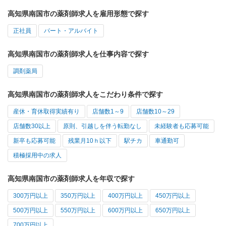
高知県南国市の薬剤師求人を雇用形態で探す
正社員
パート・アルバイト
高知県南国市の薬剤師求人を仕事内容で探す
調剤薬局
高知県南国市の薬剤師求人をこだわり条件で探す
産休・育休取得実績有り
店舗数1～9
店舗数10～29
店舗数30以上
原則、引越しを伴う転勤なし
未経験者も応募可能
新卒も応募可能
残業月10ｈ以下
駅チカ
車通勤可
積極採用中の求人
高知県南国市の薬剤師求人を年収で探す
300万円以上
350万円以上
400万円以上
450万円以上
500万円以上
550万円以上
600万円以上
650万円以上
700万円以上