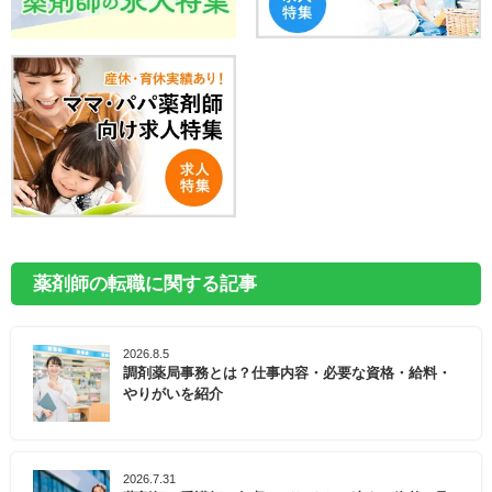
薬剤師の転職に関する記事
2026.8.5
調剤薬局事務とは？仕事内容・必要な資格・給料・
やりがいを紹介
2026.7.31