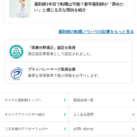
薬剤師1年目で転職は可能？新卒薬剤師が「辞めた
い」と感じる主な理由を紹介
薬剤師の転職ノウハウの記事をもっと見る
「医療分野適正」認定を取得
適正認定事業者として認定されました。
プライバシーマーク取得企業
厳密な管理基準で個人情報をお守りします。
マイナビ薬剤師トップへ
面談会場一覧
キャリアアドバイザー紹介
よくある質問
ご入社後のアフターフォロー
お問い合わせ