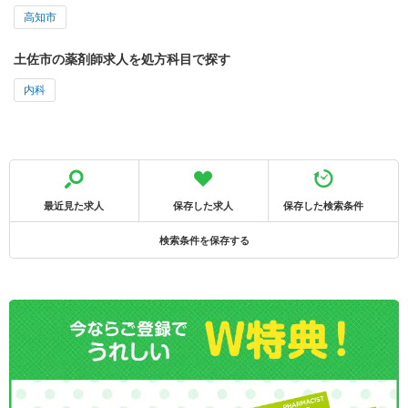
高知市
土佐市の薬剤師求人を処方科目で探す
内科
最近見た求人
保存した求人
保存した検索条件
検索条件を保存する