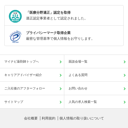
「医療分野適正」認定を取得
適正認定事業者として認定されました。
プライバシーマーク取得企業
厳密な管理基準で個人情報をお守りします。
マイナビ薬剤師トップへ
面談会場一覧
キャリアアドバイザー紹介
よくある質問
ご入社後のアフターフォロー
お問い合わせ
サイトマップ
人気の求人検索一覧
会社概要
利用規約
個人情報の取り扱いについて