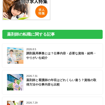
薬剤師の転職に関する記事
2026.8.5
調剤薬局事務とは？仕事内容・必要な資格・給料・
やりがいを紹介
2026.7.31
薬剤師と看護師の年収はどれくらい違う？資格の取
得方法や仕事内容も比較
2026.7.29