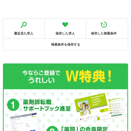
最近見た求人
保存した求人
保存した検索条件
検索条件を保存する