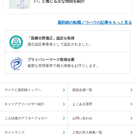
い」と感じる主な理由を紹介
薬剤師の転職ノウハウの記事をもっと見る
「医療分野適正」認定を取得
適正認定事業者として認定されました。
プライバシーマーク取得企業
厳密な管理基準で個人情報をお守りします。
マイナビ薬剤師トップへ
面談会場一覧
キャリアアドバイザー紹介
よくある質問
ご入社後のアフターフォロー
お問い合わせ
サイトマップ
人気の求人検索一覧