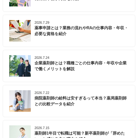
2026.7.29
薬事申請とは？業務の流れやRAの仕事内容・年収・
必要な資格を紹介
2026.7.24
企業薬剤師とは？職種ごとの仕事内容・年収や企業
で働くメリットを解説
2026.7.22
病院薬剤師の給料は安すぎるって本当？薬局薬剤師
との比較データを紹介
2026.7.15
薬剤師1年目で転職は可能？新卒薬剤師が「辞めた