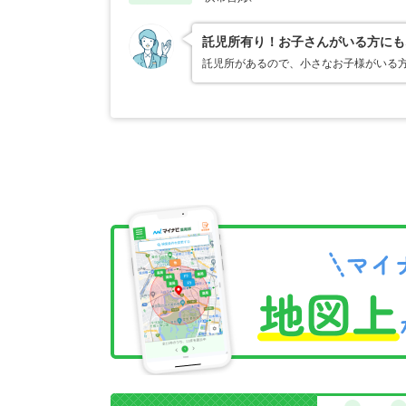
託児所有り！お子さんがいる方にも
託児所があるので、小さなお子様がいる