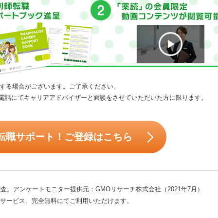
する場合がございます。ご了承ください。
電話にてキャリアアドバイザーと面談をさせていただいた方に限ります。
転職サポート！ご登録はこちら
査。アンケートモニター提供元：GMOリサーチ株式会社（2021年7月）
サービス。完全無料にてご利用いただけます。