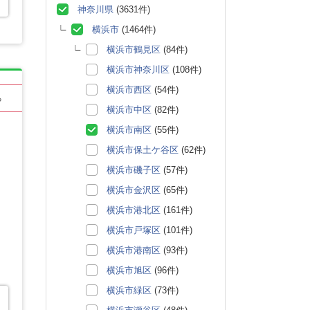
神奈川県
(3631件)
横浜市
(1464件)
横浜市鶴見区
(84件)
横浜市神奈川区
(108件)
横浜市西区
(54件)
る
横浜市中区
(82件)
横浜市南区
(55件)
横浜市保土ケ谷区
(62件)
横浜市磯子区
(57件)
横浜市金沢区
(65件)
横浜市港北区
(161件)
横浜市戸塚区
(101件)
横浜市港南区
(93件)
横浜市旭区
(96件)
横浜市緑区
(73件)