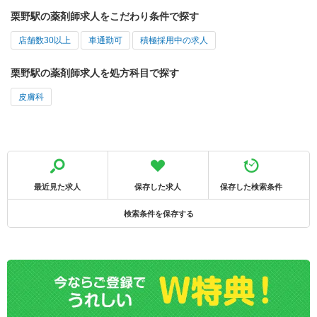
栗野駅の薬剤師求人をこだわり条件で探す
店舗数30以上
車通勤可
積極採用中の求人
栗野駅の薬剤師求人を処方科目で探す
皮膚科
最近見た求人
保存した求人
保存した検索条件
検索条件を保存する