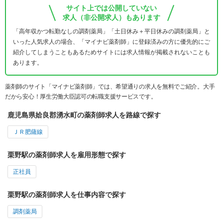
サイト上では公開していない
求人（非公開求人）もあります
「高年収かつ転勤なしの調剤薬局」「土日休み＋平日休みの調剤薬局」と
いった人気求人の場合、「マイナビ薬剤師」に登録済みの方に優先的にご
紹介してしまうこともあるためサイトには求人情報が掲載されないことも
あります。
薬剤師のサイト「マイナビ薬剤師」では、希望通りの求人を無料でご紹介。大手
だから安心！厚生労働大臣認可の転職支援サービスです。
鹿児島県姶良郡湧水町の薬剤師求人を路線で探す
ＪＲ肥薩線
栗野駅の薬剤師求人を雇用形態で探す
正社員
栗野駅の薬剤師求人を仕事内容で探す
調剤薬局