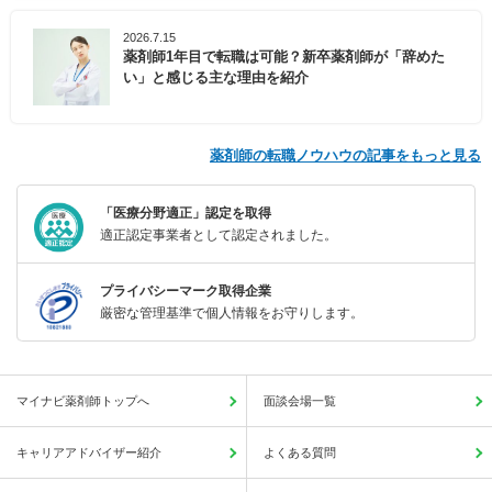
2026.7.15
薬剤師1年目で転職は可能？新卒薬剤師が「辞めた
い」と感じる主な理由を紹介
薬剤師の転職ノウハウの記事をもっと見る
「医療分野適正」認定を取得
適正認定事業者として認定されました。
プライバシーマーク取得企業
厳密な管理基準で個人情報をお守りします。
マイナビ薬剤師トップへ
面談会場一覧
キャリアアドバイザー紹介
よくある質問