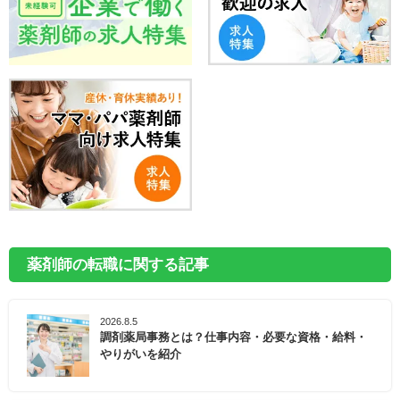
薬剤師の転職に関する記事
2026.8.5
調剤薬局事務とは？仕事内容・必要な資格・給料・
やりがいを紹介