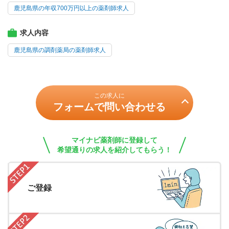
鹿児島県の年収700万円以上の薬剤師求人
求人内容
鹿児島県の調剤薬局の薬剤師求人
この求人に
フォームで問い合わせる
マイナビ薬剤師に登録して
希望通りの求人を紹介してもらう！
ご登録