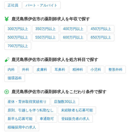
正社員
パート・アルバイト
鹿児島県伊佐市の薬剤師求人を年収で探す
300万円以上
350万円以上
400万円以上
450万円以上
500万円以上
550万円以上
600万円以上
650万円以上
700万円以上
鹿児島県伊佐市の薬剤師求人を処方科目で探す
内科
外科
皮膚科
耳鼻科
精神科
小児科
整形外科
循環器科
鹿児島県伊佐市の薬剤師求人をこだわり条件で探す
産休・育休取得実績有り
店舗数30以上
原則、引越しを伴う転勤なし
未経験者も応募可能
新卒も応募可能
車通勤可
登録販売者の求人
積極採用中の求人