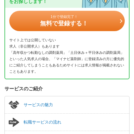
をお探しします！
1分で登録完了！
無料で登録する！
サイト上では公開していない
求人（非公開求人）もあります
「高年収かつ転勤なしの調剤薬局」「土日休み＋平日休みの調剤薬局」
といった人気求人の場合、「マイナビ薬剤師」に登録済みの方に優先的
にご紹介してしまうこともあるためサイトには求人情報が掲載されない
こともあります。
サービスのご紹介
サービスの魅力
転職サービスの流れ