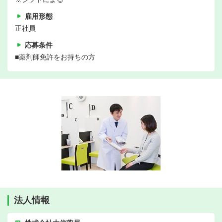
雇用形態
正社員
応募条件
■薬剤師免許をお持ちの方
法人情報