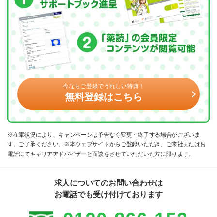
今ならご登録でうれしい特典！
無料登録はこちら
※在庫状況により、キャンペーンは予告なく変更・終了する場合がございま
す。ご了承ください。※本ウェブサイトからご登録いただき、ご来社またはお
電話にてキャリアアドバイザーと面談をさせていただいた方に限ります。
求人についてのお問い合わせは
お電話でも受け付けております