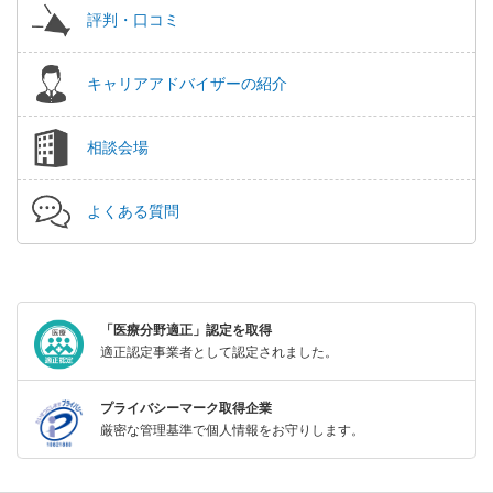
評判・口コミ
キャリアアドバイザーの紹介
相談会場
よくある質問
「医療分野適正」認定を取得
適正認定事業者として認定されました。
プライバシーマーク取得企業
厳密な管理基準で個人情報をお守りします。