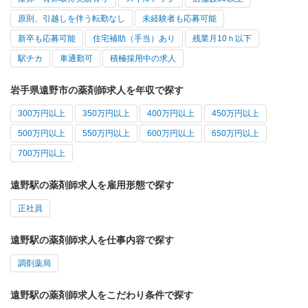
原則、引越しを伴う転勤なし
未経験者も応募可能
新卒も応募可能
住宅補助（手当）あり
残業月10ｈ以下
駅チカ
車通勤可
積極採用中の求人
岩手県遠野市の薬剤師求人を年収で探す
300万円以上
350万円以上
400万円以上
450万円以上
500万円以上
550万円以上
600万円以上
650万円以上
700万円以上
遠野駅の薬剤師求人を雇用形態で探す
正社員
遠野駅の薬剤師求人を仕事内容で探す
調剤薬局
遠野駅の薬剤師求人をこだわり条件で探す