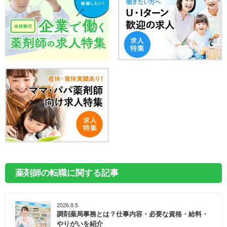
薬剤師の転職に関する記事
2026.8.5
調剤薬局事務とは？仕事内容・必要な資格・給料・
やりがいを紹介