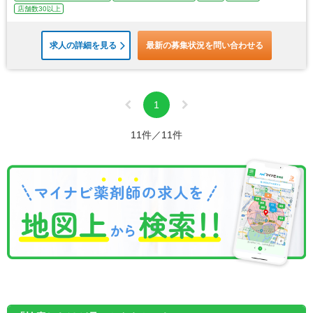
店舗数30以上
求人の詳細を見る
最新の募集状況を問い合わせる
1
11件／11件