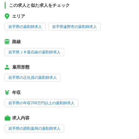
この求人と似た求人をチェック
エリア
岩手県の薬剤師求人
岩手県遠野市の薬剤師求人
路線
岩手県ＪＲ釜石線の薬剤師求人
雇用形態
岩手県の正社員の薬剤師求人
年収
岩手県の年収700万円以上の薬剤師求人
求人内容
岩手県の調剤薬局の薬剤師求人