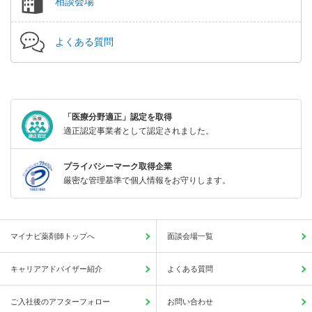
相談会場
よくある質問
「医療分野適正」認定を取得
適正認定事業者として認定されました。
プライバシーマーク取得企業
厳密な管理基準で個人情報をお守りします。
マイナビ薬剤師トップへ
面談会場一覧
キャリアアドバイザー紹介
よくある質問
ご入社後のアフターフォロー
お問い合わせ