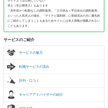
サイト上では公開していない
求人（非公開求人）もあります
「高年収かつ転勤なしの調剤薬局」「土日休み＋平日休みの調剤薬局」
といった人気求人の場合、「マイナビ薬剤師」に登録済みの方に優先的
にご紹介してしまうこともあるためサイトには求人情報が掲載されない
こともあります。
サービスのご紹介
サービスの魅力
転職サービスの流れ
評判・口コミ
キャリアアドバイザーの紹介