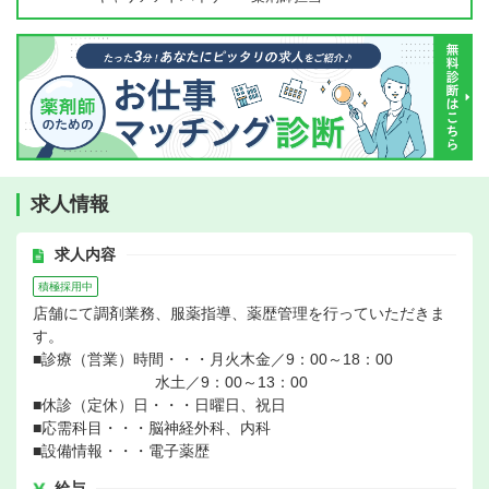
求人情報
求人内容
積極採用中
店舗にて調剤業務、服薬指導、薬歴管理を行っていただきま
す。
■診療（営業）時間・・・月火木金／9：00～18：00
水土／9：00～13：00
■休診（定休）日・・・日曜日、祝日
■応需科目・・・脳神経外科、内科
■設備情報・・・電子薬歴
給与