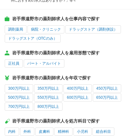
外におすすめの求人はありますか？」等々
岩手県遠野市の薬剤師求人を仕事内容で探す
調剤薬局
病院・クリニック
ドラッグストア（調剤併設）
ドラッグストア（OTCのみ）
岩手県遠野市の薬剤師求人を雇用形態で探す
正社員
パート・アルバイト
岩手県遠野市の薬剤師求人を年収で探す
300万円以上
350万円以上
400万円以上
450万円以上
500万円以上
550万円以上
600万円以上
650万円以上
700万円以上
800万円以上
岩手県遠野市の薬剤師求人を処方科目で探す
内科
外科
皮膚科
精神科
小児科
総合科目