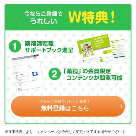
今ならご登録でうれしい特典！
無料登録はこちら
※在庫状況により、キャンペーンは予告なく変更・終了する場合がございま