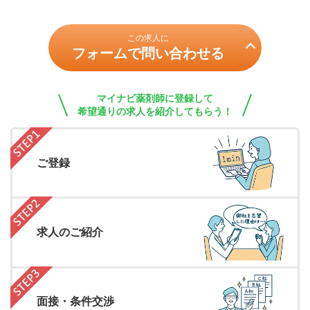
この求人に
フォームで問い合わせる
マイナビ薬剤師に登録して
希望通りの求人を紹介してもらう！
ご登録
求人のご紹介
面接・条件交渉