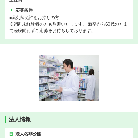
応募条件
■薬剤師免許をお持ちの方
※調剤未経験者の方も歓迎いたします。 新卒から60代の方ま
で経験問わずご応募をお待ちしております。
法人情報
法人名非公開