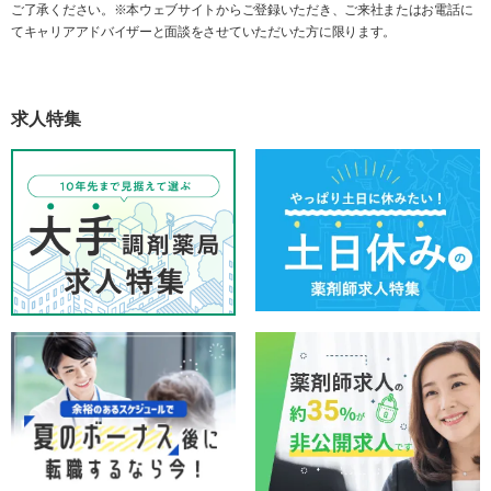
ご了承ください。※本ウェブサイトからご登録いただき、ご来社またはお電話に
てキャリアアドバイザーと面談をさせていただいた方に限ります。
求人特集