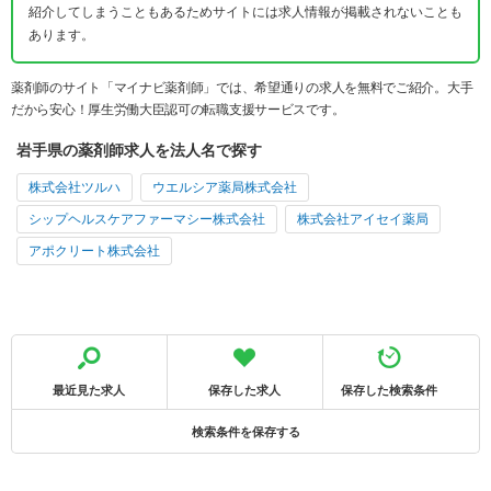
紹介してしまうこともあるためサイトには求人情報が掲載されないことも
あります。
薬剤師のサイト「マイナビ薬剤師」では、希望通りの求人を無料でご紹介。大手
だから安心！厚生労働大臣認可の転職支援サービスです。
岩手県の薬剤師求人を法人名で探す
株式会社ツルハ
ウエルシア薬局株式会社
シップヘルスケアファーマシー株式会社
株式会社アイセイ薬局
アポクリート株式会社
最近見た求人
保存した求人
保存した検索条件
検索条件を保存する