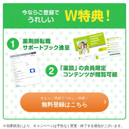
今ならご登録でうれしい特典！
無料登録はこちら
※在庫状況により、キャンペーンは予告なく変更・終了する場合がございます。