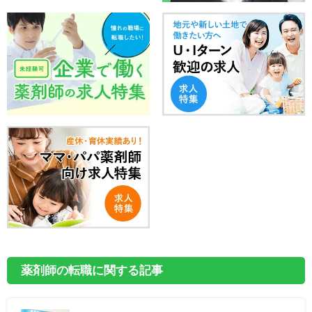
薬剤師の転職に関する記事