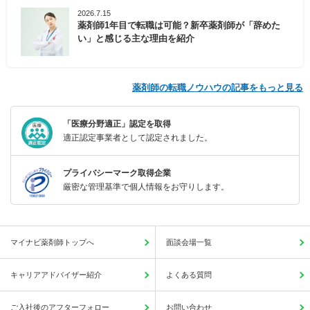
2026.7.15
薬剤師1年目で転職は可能？新卒薬剤師が「辞めた
い」と感じる主な理由を紹介
薬剤師の転職ノウハウの記事をもっと見る
「医療分野適正」認定を取得
適正認定事業者として認定されました。
プライバシーマーク取得企業
厳密な管理基準で個人情報をお守りします。
マイナビ薬剤師トップへ
面談会場一覧
キャリアアドバイザー紹介
よくある質問
ご入社後のアフターフォロー
お問い合わせ