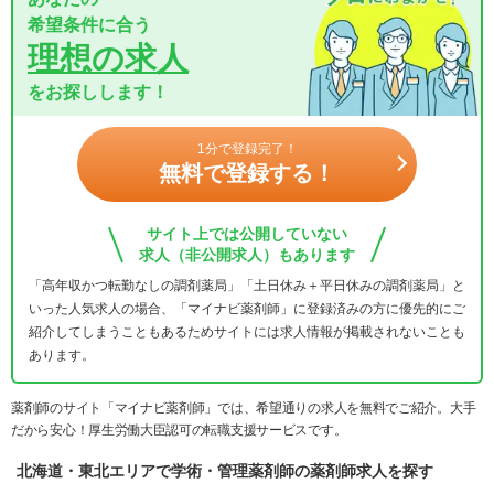
希望条件に合う
理想の求人
をお探しします！
1分で登録完了！
無料で登録する！
サイト上では公開していない
求人（非公開求人）もあります
「高年収かつ転勤なしの調剤薬局」「土日休み＋平日休みの調剤薬局」と
いった人気求人の場合、「マイナビ薬剤師」に登録済みの方に優先的にご
紹介してしまうこともあるためサイトには求人情報が掲載されないことも
あります。
薬剤師のサイト「マイナビ薬剤師」では、希望通りの求人を無料でご紹介。大手
だから安心！厚生労働大臣認可の転職支援サービスです。
北海道・東北エリアで学術・管理薬剤師の薬剤師求人を探す