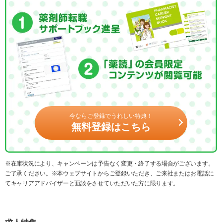
今ならご登録でうれしい特典！
無料登録はこちら
※在庫状況により、キャンペーンは予告なく変更・終了する場合がございます。
ご了承ください。※本ウェブサイトからご登録いただき、ご来社またはお電話に
てキャリアアドバイザーと面談をさせていただいた方に限ります。