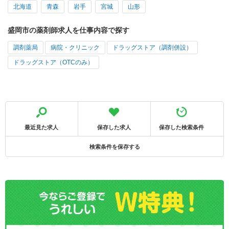
北海道
青森
岩手
宮城
山形
盛岡市の薬剤師求人を仕事内容で探す
調剤薬局
病院・クリニック
ドラッグストア（調剤併設）
ドラッグストア（OTCのみ）
最近見た求人
保存した求人
保存した検索条件
検索条件を保存する