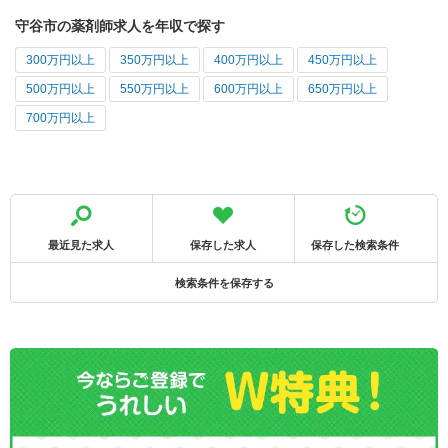
守谷市の薬剤師求人を年収で探す
300万円以上
350万円以上
400万円以上
450万円以上
500万円以上
550万円以上
600万円以上
650万円以上
700万円以上
最近見た求人
保存した求人
保存した検索条件
検索条件を保存する