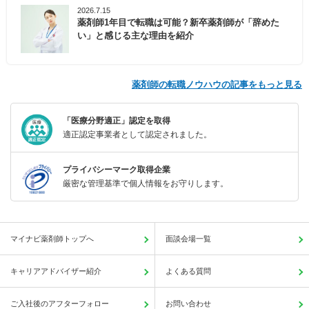
2026.7.15
薬剤師1年目で転職は可能？新卒薬剤師が「辞めた
い」と感じる主な理由を紹介
薬剤師の転職ノウハウの記事をもっと見る
「医療分野適正」認定を取得
適正認定事業者として認定されました。
プライバシーマーク取得企業
厳密な管理基準で個人情報をお守りします。
マイナビ薬剤師トップへ
面談会場一覧
キャリアアドバイザー紹介
よくある質問
ご入社後のアフターフォロー
お問い合わせ