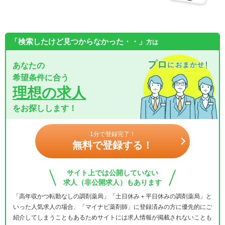
「検索したけど見つからなかった・・」
方は
あなたの
希望条件に合う
理想の求人
をお探しします！
1分で登録完了！
無料で登録する！
サイト上では公開していない
求人（非公開求人）もあります
「高年収かつ転勤なしの調剤薬局」「土日休み＋平日休みの調剤薬局」と
いった人気求人の場合、「マイナビ薬剤師」に登録済みの方に優先的にご
紹介してしまうこともあるためサイトには求人情報が掲載されないことも