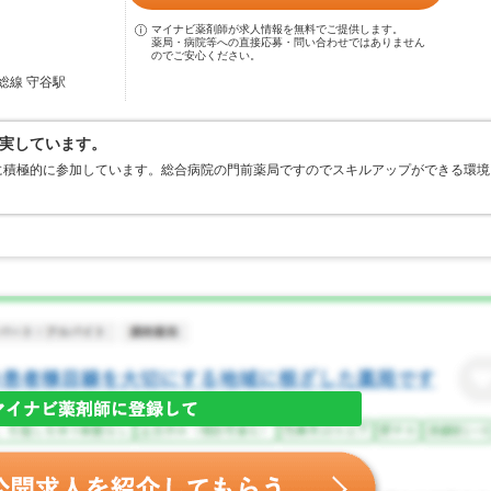
マイナビ薬剤師が求人情報を無料でご提供します。
薬局・病院等への直接応募・問い合わせではありません
のでご安心ください。
総線 守谷駅
実しています。
に積極的に参加しています。総合病院の門前薬局ですのでスキルアップができる環境