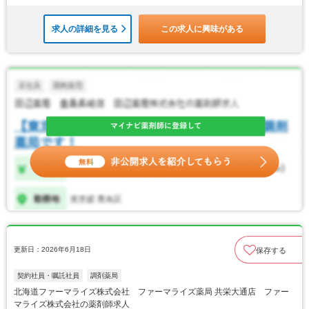
求人の詳細を見る
この求人に興味がある
更新日：2026年6月18日
保存する
契約社員・嘱託社員
調剤薬局
北海道ファーマライズ株式会社 ファーマライズ薬局 共栄大通店 ファー
マライズ株式会社の薬剤師求人