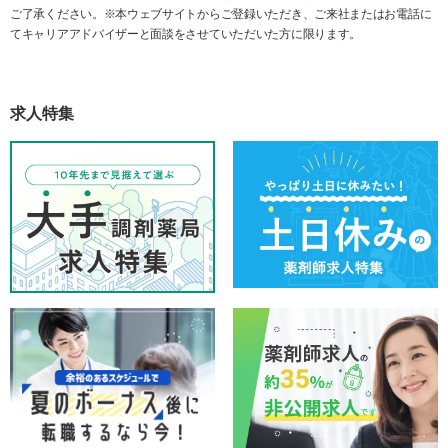
ご了承ください。※本ウェブサイトからご登録いただき、ご来社またはお電話に
てキャリアアドバイザーと面談をさせていただいた方に限ります。
求人特集