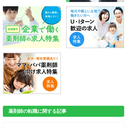
薬剤師の転職に関する記事