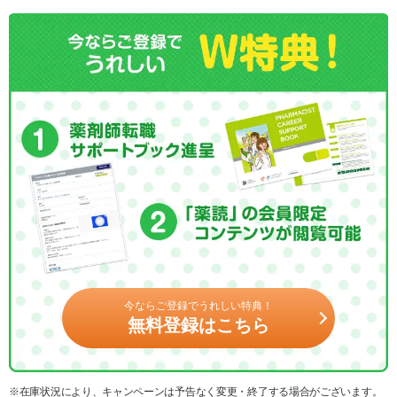
今ならご登録でうれしい特典！
無料登録はこちら
※在庫状況により、キャンペーンは予告なく変更・終了する場合がございます。