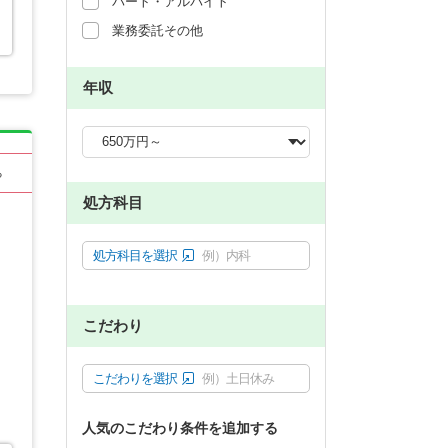
パート・アルバイト
業務委託その他
年収
る
処方科目
処方科目を選択
例）内科
こだわり
こだわりを選択
例）土日休み
人気のこだわり条件を追加する