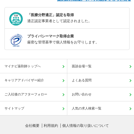
「医療分野適正」認定を取得
適正認定事業者として認定されました。
プライバシーマーク取得企業
厳密な管理基準で個人情報をお守りします。
マイナビ薬剤師トップへ
面談会場一覧
キャリアアドバイザー紹介
よくある質問
ご入社後のアフターフォロー
お問い合わせ
サイトマップ
人気の求人検索一覧
会社概要
利用規約
個人情報の取り扱いについて