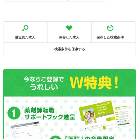
最近見た求人
保存した求人
保存した検索条件
検索条件を保存する