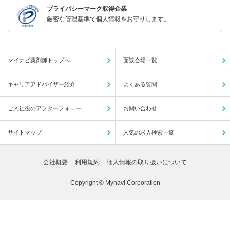
プライバシーマーク取得企業
厳密な管理基準で個人情報をお守りします。
マイナビ薬剤師トップへ
面談会場一覧
キャリアアドバイザー紹介
よくある質問
ご入社後のアフターフォロー
お問い合わせ
サイトマップ
人気の求人検索一覧
会社概要
利用規約
個人情報の取り扱いについて
Copyright © Mynavi Corporation