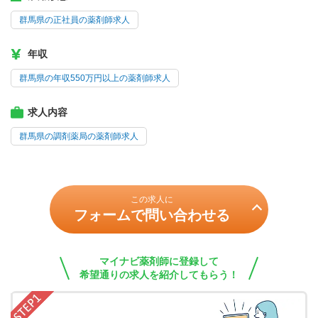
群馬県の正社員の薬剤師求人
年収
群馬県の年収550万円以上の薬剤師求人
求人内容
群馬県の調剤薬局の薬剤師求人
この求人に
フォームで問い合わせる
マイナビ薬剤師に登録して
希望通りの求人を紹介してもらう！