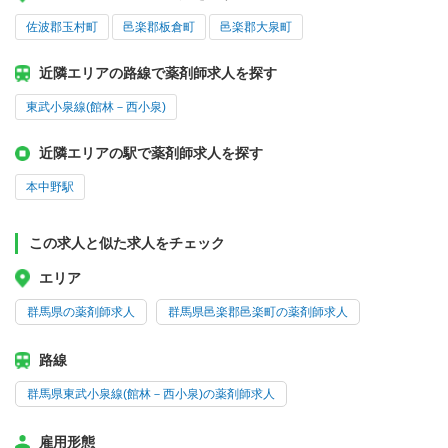
佐波郡玉村町
邑楽郡板倉町
邑楽郡大泉町
近隣エリアの路線で薬剤師求人を探す
東武小泉線(館林－西小泉)
近隣エリアの駅で薬剤師求人を探す
本中野駅
この求人と似た求人をチェック
エリア
群馬県の薬剤師求人
群馬県邑楽郡邑楽町の薬剤師求人
路線
群馬県東武小泉線(館林－西小泉)の薬剤師求人
雇用形態