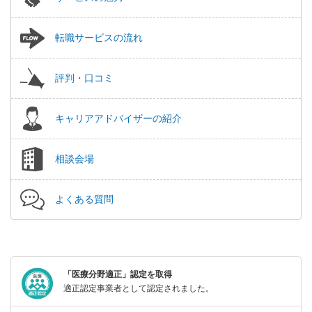
転職サービスの流れ
評判・口コミ
キャリアアドバイザーの紹介
相談会場
よくある質問
「医療分野適正」認定を取得
適正認定事業者として認定されました。