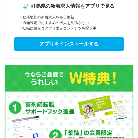
群馬県の新着求人情報をアプリで見る
勤務地別の新着求人を毎日更新
通知設定でおすすめの求人を見逃さない
転職に役立つアプリ限定コンテンツを配信中
アプリをインストールする