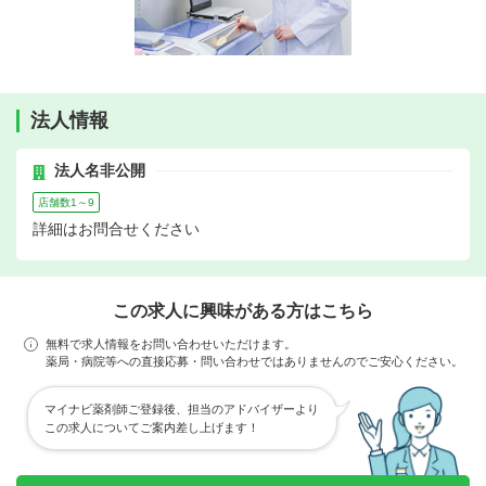
法人情報
法人名非公開
店舗数1～9
詳細はお問合せください
この求人に興味がある方はこちら
無料で求人情報をお問い合わせいただけます。
薬局・病院等への直接応募・問い合わせではありませんのでご安心ください。
マイナビ薬剤師ご登録後、担当のアドバイザーより
この求人についてご案内差し上げます！