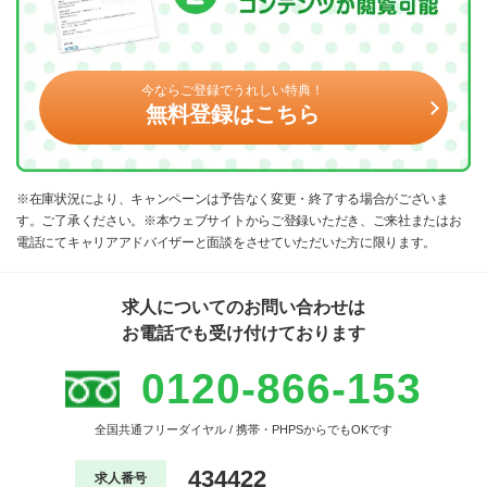
今ならご登録でうれしい特典！
無料登録はこちら
※在庫状況により、キャンペーンは予告なく変更・終了する場合がございま
す。ご了承ください。※本ウェブサイトからご登録いただき、ご来社またはお
電話にてキャリアアドバイザーと面談をさせていただいた方に限ります。
求人についてのお問い合わせは
お電話でも受け付けております
0120-866-153
全国共通フリーダイヤル / 携帯・PHPSからでもOKです
434422
求人番号