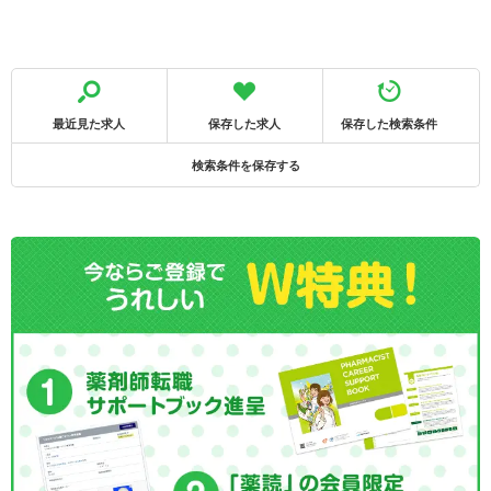
最近見た求人
保存した求人
保存した検索条件
検索条件を保存する