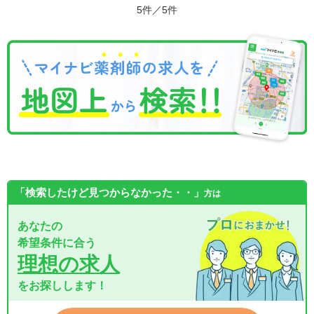
5件／5件
「検索したけど見つからなかった・・」
方は
あなたの
希望条件に合う
理想の求人
をお探しします！