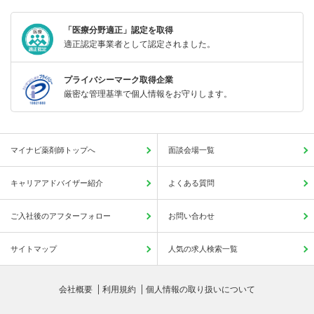
「医療分野適正」認定を取得
適正認定事業者として認定されました。
プライバシーマーク取得企業
厳密な管理基準で個人情報をお守りします。
マイナビ薬剤師トップへ
面談会場一覧
キャリアアドバイザー紹介
よくある質問
ご入社後のアフターフォロー
お問い合わせ
サイトマップ
人気の求人検索一覧
会社概要
利用規約
個人情報の取り扱いについて