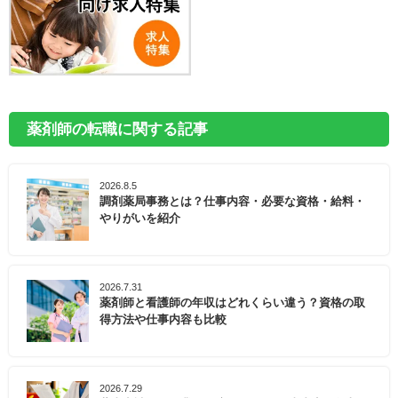
薬剤師の転職に関する記事
2026.8.5
調剤薬局事務とは？仕事内容・必要な資格・給料・
やりがいを紹介
2026.7.31
薬剤師と看護師の年収はどれくらい違う？資格の取
得方法や仕事内容も比較
2026.7.29