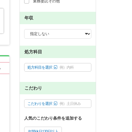
業務委託その他
年収
処方科目
処方科目を選択
例）内科
る
こだわり
こだわりを選択
例）土日休み
人気のこだわり条件を追加する
年間休日120日以上