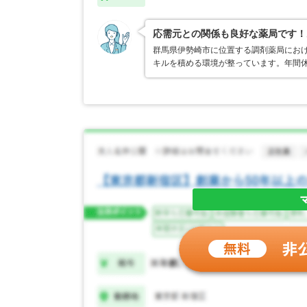
応需元との関係も良好な薬局です！
群馬県伊勢崎市に位置する調剤薬局にお
キルを積める環境が整っています。年間休