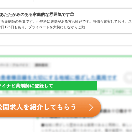
あたたかみのある家庭的な雰囲気です◎
ける薬剤師の募集です。小児科に興味がある方も歓迎です。設備も充実しており、ス
日125日もあり、プライベートを大切にしながらご勤…