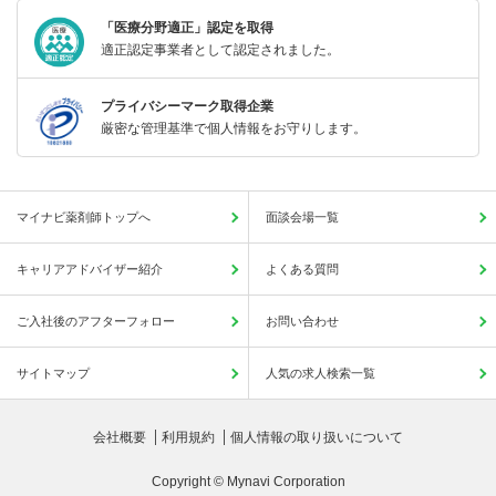
「医療分野適正」認定を取得
適正認定事業者として認定されました。
プライバシーマーク取得企業
厳密な管理基準で個人情報をお守りします。
マイナビ薬剤師トップへ
面談会場一覧
キャリアアドバイザー紹介
よくある質問
ご入社後のアフターフォロー
お問い合わせ
サイトマップ
人気の求人検索一覧
会社概要
利用規約
個人情報の取り扱いについて
Copyright © Mynavi Corporation