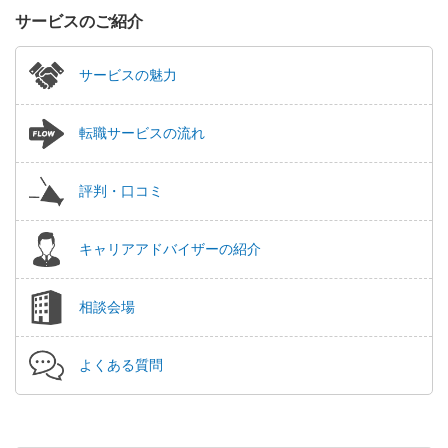
サービスのご紹介
サービスの魅力
転職サービスの流れ
評判・口コミ
キャリアアドバイザーの紹介
相談会場
よくある質問