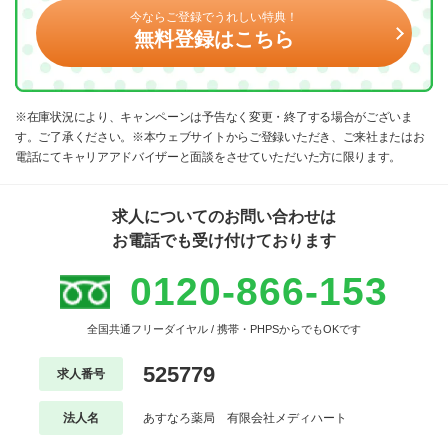
今ならご登録でうれしい特典！
無料登録はこちら
※在庫状況により、キャンペーンは予告なく変更・終了する場合がございま
す。ご了承ください。※本ウェブサイトからご登録いただき、ご来社またはお
電話にてキャリアアドバイザーと面談をさせていただいた方に限ります。
求人についてのお問い合わせは
お電話でも受け付けております
0120-866-153
全国共通フリーダイヤル / 携帯・PHPSからでもOKです
525779
求人番号
法人名
あすなろ薬局 有限会社メディハート