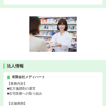
法人情報
有限会社メディハート
【業務内容】
■処方箋調剤の運営
■在宅医療への取り組み
【店舗展開】