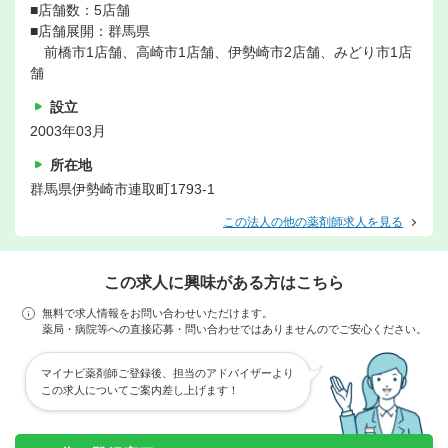
■店舗数：5店舗
■店舗展開：群馬県
前橋市1店舗、高崎市1店舗、伊勢崎市2店舗、みどり市1店
舗
設立
2003年03月
所在地
群馬県伊勢崎市連取町1793-1
この法人の他の薬剤師求人を見る
この求人に興味がある方はこちら
無料で求人情報をお問い合わせいただけます。
薬局・病院等への直接応募・問い合わせではありませんのでご安心ください。
マイナビ薬剤師ご登録後、担当のアドバイザーより
この求人についてご案内差し上げます！