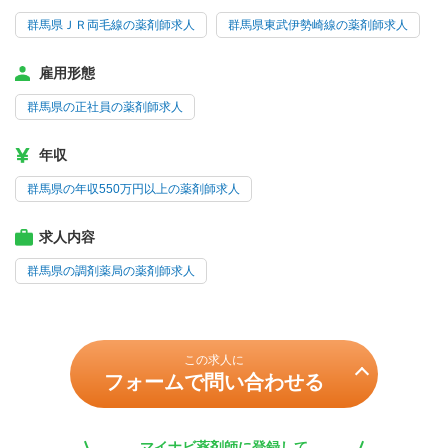
群馬県ＪＲ両毛線の薬剤師求人
群馬県東武伊勢崎線の薬剤師求人
雇用形態
群馬県の正社員の薬剤師求人
年収
群馬県の年収550万円以上の薬剤師求人
求人内容
群馬県の調剤薬局の薬剤師求人
この求人に
フォームで問い合わせる
マイナビ薬剤師に登録して