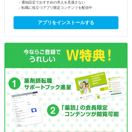
通知設定でおすすめの求人を見逃さない
転職に役立つアプリ限定コンテンツを配信中
アプリをインストールする