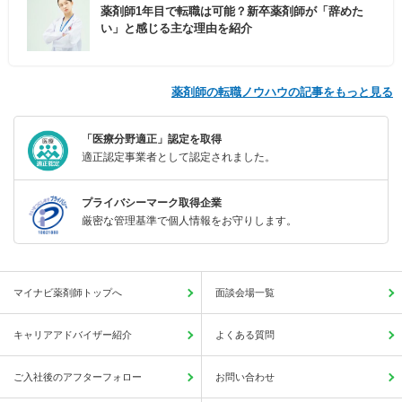
薬剤師1年目で転職は可能？新卒薬剤師が「辞めた
い」と感じる主な理由を紹介
薬剤師の転職ノウハウの記事をもっと見る
「医療分野適正」認定を取得
適正認定事業者として認定されました。
プライバシーマーク取得企業
厳密な管理基準で個人情報をお守りします。
マイナビ薬剤師トップへ
面談会場一覧
キャリアアドバイザー紹介
よくある質問
ご入社後のアフターフォロー
お問い合わせ