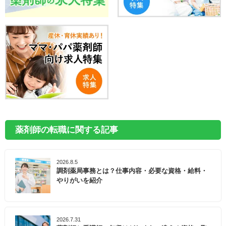
薬剤師の転職に関する記事
2026.8.5
調剤薬局事務とは？仕事内容・必要な資格・給料・
やりがいを紹介
2026.7.31