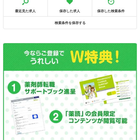
最近見た求人
保存した求人
保存した検索条件
検索条件を保存する