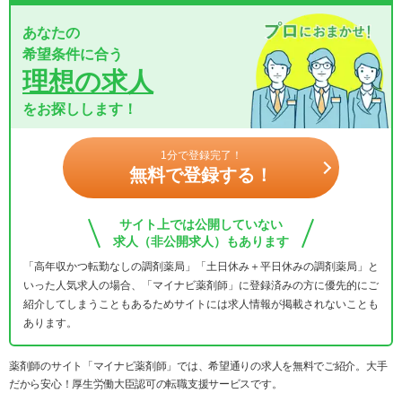
あなたの
希望条件に合う
理想の求人
をお探しします！
1分で登録完了！
無料で登録する！
サイト上では公開していない
求人（非公開求人）もあります
「高年収かつ転勤なしの調剤薬局」「土日休み＋平日休みの調剤薬局」と
いった人気求人の場合、「マイナビ薬剤師」に登録済みの方に優先的にご
紹介してしまうこともあるためサイトには求人情報が掲載されないことも
あります。
薬剤師のサイト「マイナビ薬剤師」では、希望通りの求人を無料でご紹介。大手
だから安心！厚生労働大臣認可の転職支援サービスです。