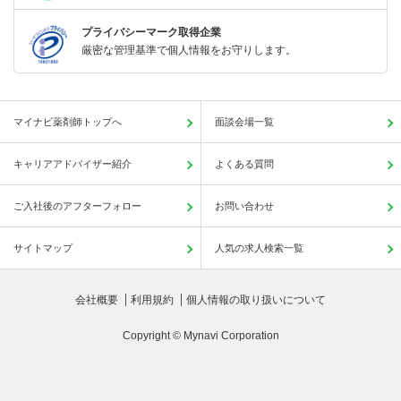
プライバシーマーク取得企業
厳密な管理基準で個人情報をお守りします。
マイナビ薬剤師トップへ
面談会場一覧
キャリアアドバイザー紹介
よくある質問
ご入社後のアフターフォロー
お問い合わせ
サイトマップ
人気の求人検索一覧
会社概要
利用規約
個人情報の取り扱いについて
Copyright © Mynavi Corporation