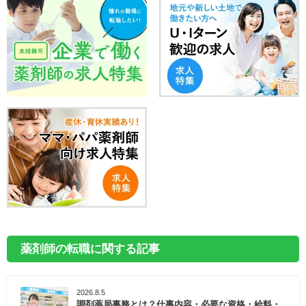
薬剤師の転職に関する記事
2026.8.5
調剤薬局事務とは？仕事内容・必要な資格・給料・