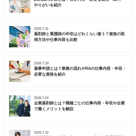
やりがいを紹介
2026.7.31
薬剤師と看護師の年収はどれくらい違う？資格の取
得方法や仕事内容も比較
2026.7.29
薬事申請とは？業務の流れやRAの仕事内容・年収・
必要な資格を紹介
2026.7.24
企業薬剤師とは？職種ごとの仕事内容・年収や企業
で働くメリットを解説
2026.7.22