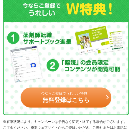
今ならご登録でうれしい特典！
無料登録はこちら
※在庫状況により、キャンペーンは予告なく変更・終了する場合がございます。
ご了承ください。※本ウェブサイトからご登録いただき、ご来社またはお電話に