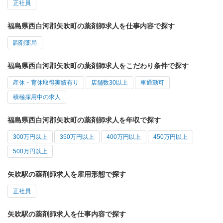
正社員
福島県西白河郡矢吹町の薬剤師求人を仕事内容で探す
調剤薬局
福島県西白河郡矢吹町の薬剤師求人をこだわり条件で探す
産休・育休取得実績有り
店舗数30以上
車通勤可
積極採用中の求人
福島県西白河郡矢吹町の薬剤師求人を年収で探す
300万円以上
350万円以上
400万円以上
450万円以上
500万円以上
矢吹駅の薬剤師求人を雇用形態で探す
正社員
矢吹駅の薬剤師求人を仕事内容で探す