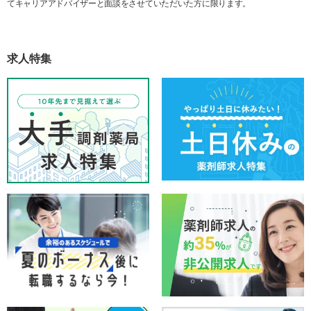
てキャリアアドバイザーと面談をさせていただいた方に限ります。
求人特集