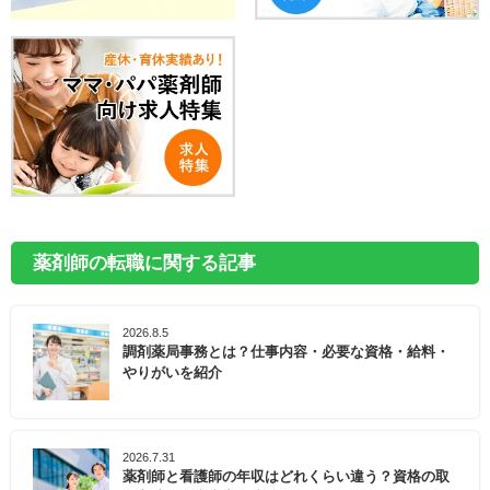
薬剤師の転職に関する記事
2026.8.5
調剤薬局事務とは？仕事内容・必要な資格・給料・
やりがいを紹介
2026.7.31
薬剤師と看護師の年収はどれくらい違う？資格の取