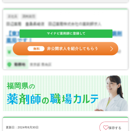
福岡県
の
更新日：2024年8月30日
保存する