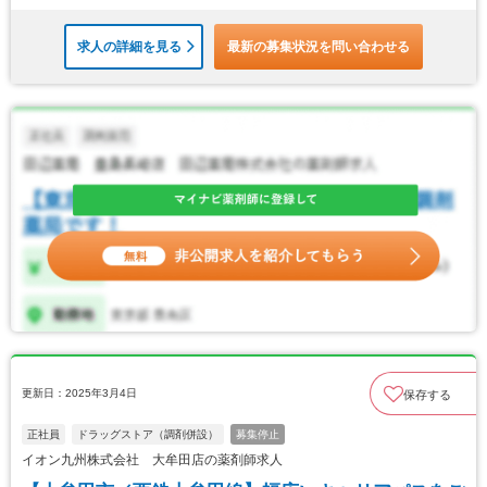
求人の詳細を見る
最新の募集状況を問い合わせる
更新日：2025年3月4日
保存する
正社員
ドラッグストア（調剤併設）
募集停止
イオン九州株式会社 大牟田店の薬剤師求人