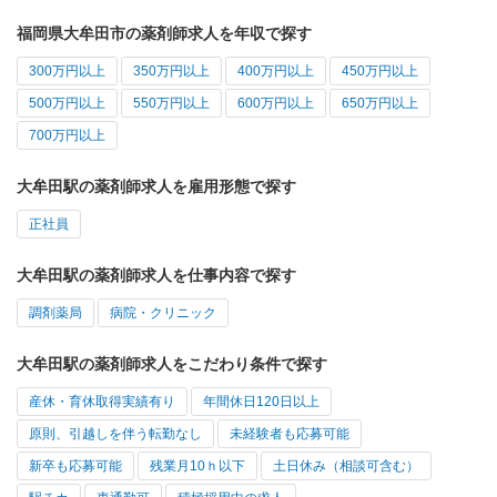
福岡県大牟田市の薬剤師求人を年収で探す
300万円以上
350万円以上
400万円以上
450万円以上
500万円以上
550万円以上
600万円以上
650万円以上
700万円以上
大牟田駅の薬剤師求人を雇用形態で探す
正社員
大牟田駅の薬剤師求人を仕事内容で探す
調剤薬局
病院・クリニック
大牟田駅の薬剤師求人をこだわり条件で探す
産休・育休取得実績有り
年間休日120日以上
原則、引越しを伴う転勤なし
未経験者も応募可能
新卒も応募可能
残業月10ｈ以下
土日休み（相談可含む）