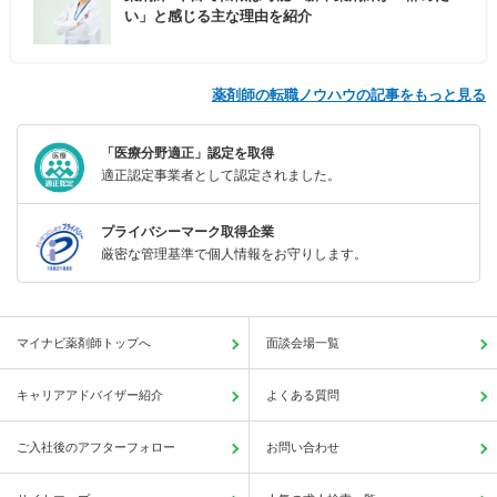
い」と感じる主な理由を紹介
薬剤師の転職ノウハウの記事をもっと見る
「医療分野適正」認定を取得
適正認定事業者として認定されました。
プライバシーマーク取得企業
厳密な管理基準で個人情報をお守りします。
マイナビ薬剤師トップへ
面談会場一覧
キャリアアドバイザー紹介
よくある質問
ご入社後のアフターフォロー
お問い合わせ