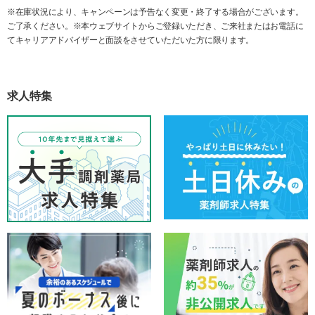
※在庫状況により、キャンペーンは予告なく変更・終了する場合がございます。
ご了承ください。※本ウェブサイトからご登録いただき、ご来社またはお電話に
てキャリアアドバイザーと面談をさせていただいた方に限ります。
求人特集