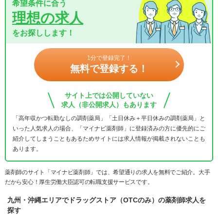
希望条件に合う
理想の求人
をお探しします！
1分で登録完了！
無料で登録する！
サイト上では公開していない
求人（非公開求人）もあります
「高年収かつ転勤なしの調剤薬局」「土日休み＋平日休みの調剤薬局」と
いった人気求人の場合、「マイナビ薬剤師」に登録済みの方に優先的にご
紹介してしまうこともあるためサイトには求人情報が掲載されないことも
あります。
薬剤師のサイト「マイナビ薬剤師」では、希望通りの求人を無料でご紹介。大手
だから安心！厚生労働大臣認可の転職支援サービスです。
九州・沖縄エリアでドラッグストア（OTCのみ）の薬剤師求人を
探す