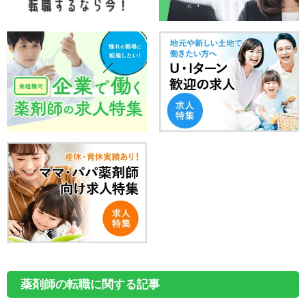
薬剤師の転職に関する記事