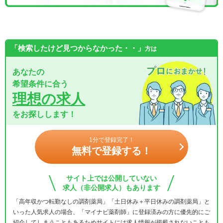
「検索したけど見つからなかった・・」
方は
あなたの
希望条件に合う
理想の求人
をお探しします！
1分で登録完了！
無料で登録する！
サイト上では公開していない
求人（非公開求人）もあります
「高年収かつ転勤なしの調剤薬局」「土日休み＋平日休みの調剤薬局」と
いった人気求人の場合、「マイナビ薬剤師」に登録済みの方に優先的にご
紹介してしまうこともあるためサイトには求人情報が掲載されないことも