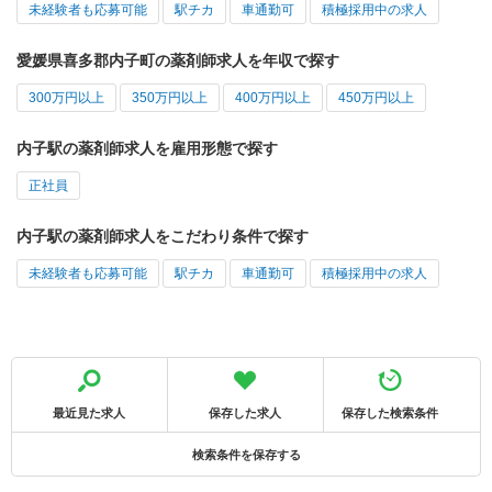
未経験者も応募可能
駅チカ
車通勤可
積極採用中の求人
愛媛県喜多郡内子町の薬剤師求人を年収で探す
300万円以上
350万円以上
400万円以上
450万円以上
内子駅の薬剤師求人を雇用形態で探す
正社員
内子駅の薬剤師求人をこだわり条件で探す
未経験者も応募可能
駅チカ
車通勤可
積極採用中の求人
最近見た求人
保存した求人
保存した検索条件
検索条件を保存する