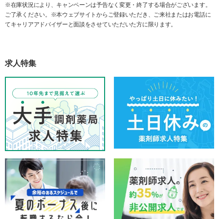
※在庫状況により、キャンペーンは予告なく変更・終了する場合がございます。
ご了承ください。※本ウェブサイトからご登録いただき、ご来社またはお電話に
てキャリアアドバイザーと面談をさせていただいた方に限ります。
求人特集