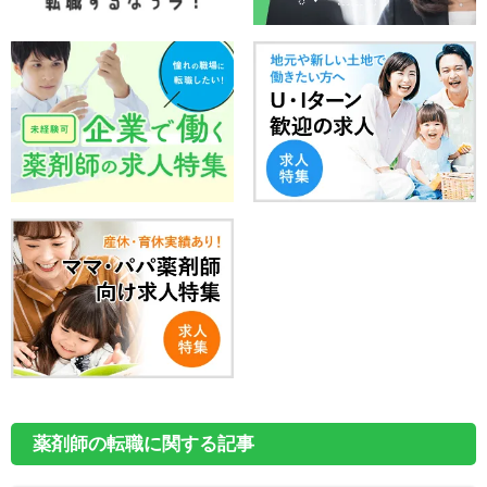
薬剤師の転職に関する記事