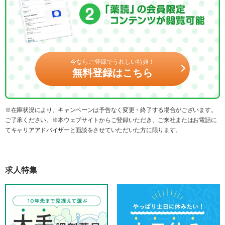
今ならご登録でうれしい特典！
無料登録はこちら
※在庫状況により、キャンペーンは予告なく変更・終了する場合がございます。
ご了承ください。※本ウェブサイトからご登録いただき、ご来社またはお電話に
てキャリアアドバイザーと面談をさせていただいた方に限ります。
求人特集