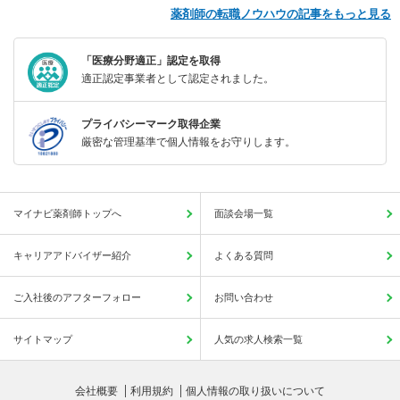
薬剤師の転職ノウハウの記事をもっと見る
「医療分野適正」認定を取得
適正認定事業者として認定されました。
プライバシーマーク取得企業
厳密な管理基準で個人情報をお守りします。
マイナビ薬剤師トップへ
面談会場一覧
キャリアアドバイザー紹介
よくある質問
ご入社後のアフターフォロー
お問い合わせ
サイトマップ
人気の求人検索一覧
会社概要
利用規約
個人情報の取り扱いについて