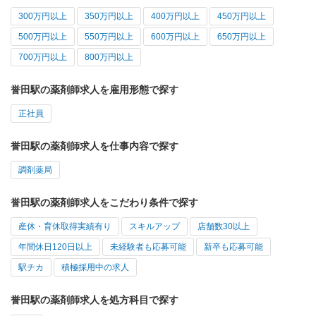
300万円以上
350万円以上
400万円以上
450万円以上
500万円以上
550万円以上
600万円以上
650万円以上
700万円以上
800万円以上
誉田駅の薬剤師求人を雇用形態で探す
正社員
誉田駅の薬剤師求人を仕事内容で探す
調剤薬局
誉田駅の薬剤師求人をこだわり条件で探す
産休・育休取得実績有り
スキルアップ
店舗数30以上
年間休日120日以上
未経験者も応募可能
新卒も応募可能
駅チカ
積極採用中の求人
誉田駅の薬剤師求人を処方科目で探す