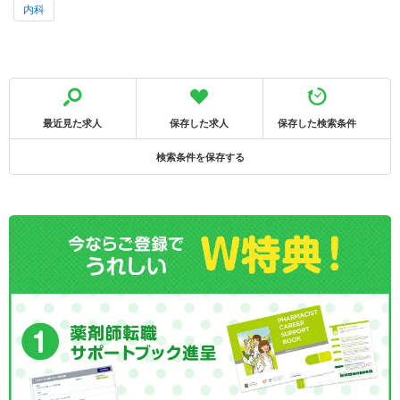
内科
最近見た求人
保存した求人
保存した検索条件
検索条件を保存する