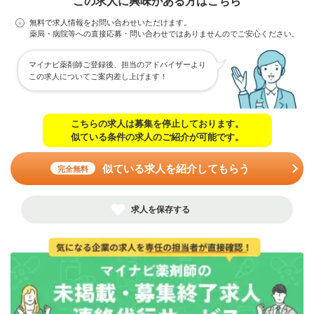
この求人に興味がある方はこちら
無料で求人情報をお問い合わせいただけます。
薬局・病院等への直接応募・問い合わせではありませんのでご安心ください。
マイナビ薬剤師ご登録後、担当のアドバイザーより
この求人についてご案内差し上げます！
こちらの求人は募集を停止しております。
似ている条件の求人のご紹介が可能です。
似ている求人を紹介してもらう
完全無料
求人を保存する