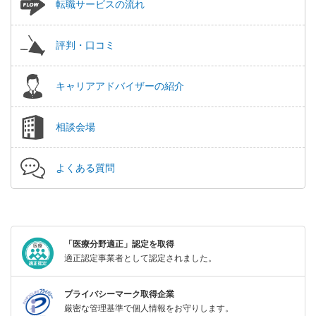
転職サービスの流れ
評判・口コミ
キャリアアドバイザーの紹介
相談会場
よくある質問
「医療分野適正」認定を取得
適正認定事業者として認定されました。
プライバシーマーク取得企業
厳密な管理基準で個人情報をお守りします。