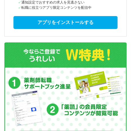
通知設定でおすすめの求人を見逃さない
転職に役立つアプリ限定コンテンツを配信中
アプリをインストールする