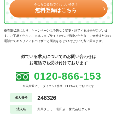
今ならご登録でうれしい特典！
無料登録はこちら
※在庫状況により、キャンペーンは予告なく変更・終了する場合がございま
す。ご了承ください。※本ウェブサイトからご登録いただき、ご来社またはお
電話にてキャリアアドバイザーと面談をさせていただいた方に限ります。
似ている求人についてのお問い合わせは
お電話でも受け付けております
0120-866-153
全国共通フリーダイヤル / 携帯・PHPSからでもOKです
248326
求人番号
法人名
薬局タカサ 誉田店 株式会社タカサ