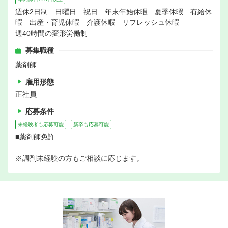
週休2日制 日曜日 祝日 年末年始休暇 夏季休暇 有給休
暇 出産・育児休暇 介護休暇 リフレッシュ休暇
週40時間の変形労働制
募集職種
薬剤師
雇用形態
正社員
応募条件
未経験者も応募可能
新卒も応募可能
■薬剤師免許
※調剤未経験の方もご相談に応じます。