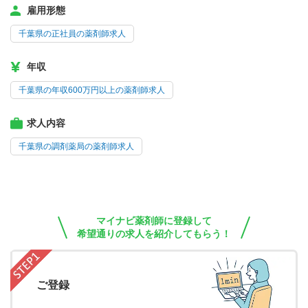
雇用形態
千葉県の正社員の薬剤師求人
年収
千葉県の年収600万円以上の薬剤師求人
求人内容
千葉県の調剤薬局の薬剤師求人
マイナビ薬剤師に登録して
希望通りの求人を紹介してもらう！
ご登録