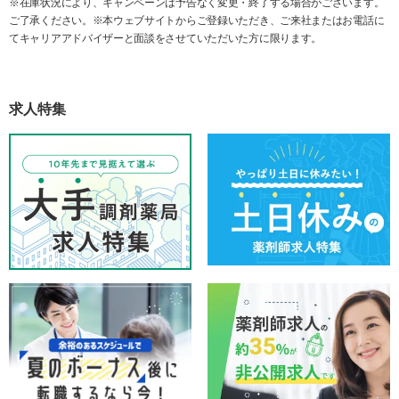
※在庫状況により、キャンペーンは予告なく変更・終了する場合がございます。
ご了承ください。※本ウェブサイトからご登録いただき、ご来社またはお電話に
てキャリアアドバイザーと面談をさせていただいた方に限ります。
求人特集