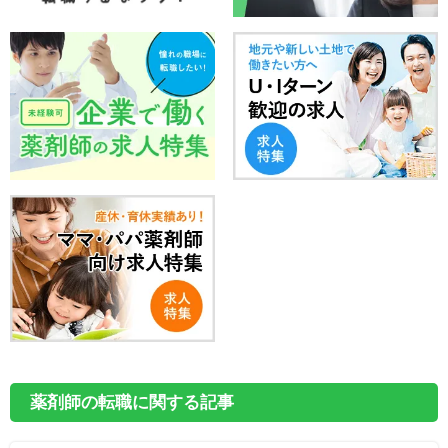
薬剤師の転職に関する記事