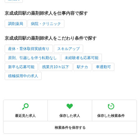
京成成田駅の薬剤師求人を仕事内容で探す
調剤薬局
病院・クリニック
京成成田駅の薬剤師求人をこだわり条件で探す
産休・育休取得実績有り
スキルアップ
原則、引越しを伴う転勤なし
未経験者も応募可能
新卒も応募可能
残業月10ｈ以下
駅チカ
車通勤可
積極採用中の求人
最近見た求人
保存した求人
保存した検索条件
検索条件を保存する