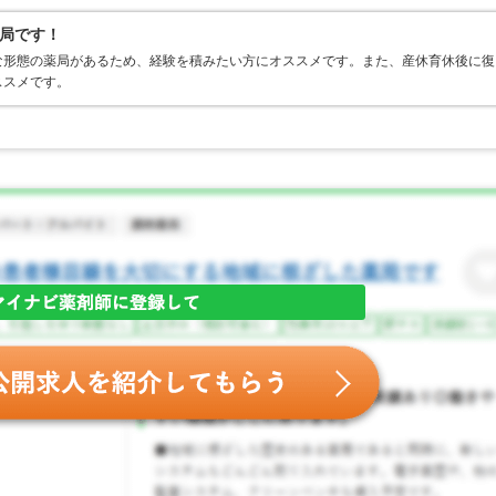
局です！
な形態の薬局があるため、経験を積みたい方にオススメです。また、産休育休後に復
ススメです。