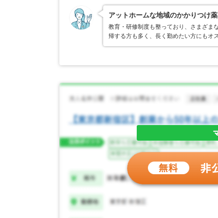
アットホームな地域のかかりつけ薬
教育・研修制度も整っており、さまざま
帰する方も多く、長く勤めたい方にもオ