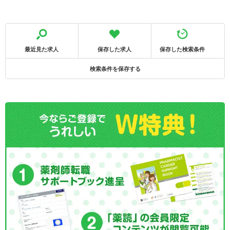
最近見た求人
保存した求人
保存した検索条件
検索条件を保存する