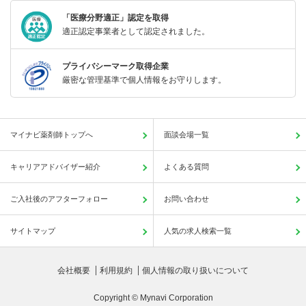
「医療分野適正」認定を取得
適正認定事業者として認定されました。
プライバシーマーク取得企業
厳密な管理基準で個人情報をお守りします。
マイナビ薬剤師トップへ
面談会場一覧
キャリアアドバイザー紹介
よくある質問
ご入社後のアフターフォロー
お問い合わせ
サイトマップ
人気の求人検索一覧
会社概要
利用規約
個人情報の取り扱いについて
Copyright © Mynavi Corporation