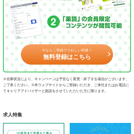
今ならご登録でうれしい特典！
無料登録はこちら
※在庫状況により、キャンペーンは予告なく変更・終了する場合がございます。
ご了承ください。※本ウェブサイトからご登録いただき、ご来社またはお電話に
てキャリアアドバイザーと面談をさせていただいた方に限ります。
求人特集