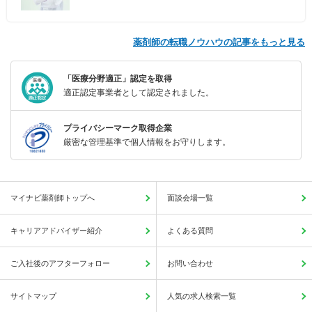
薬剤師の転職ノウハウの記事をもっと見る
「医療分野適正」認定を取得
適正認定事業者として認定されました。
プライバシーマーク取得企業
厳密な管理基準で個人情報をお守りします。
マイナビ薬剤師トップへ
面談会場一覧
キャリアアドバイザー紹介
よくある質問
ご入社後のアフターフォロー
お問い合わせ
サイトマップ
人気の求人検索一覧