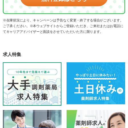
※在庫状況により、キャンペーンは予告なく変更・終了する場合がございます。
ご了承ください。※本ウェブサイトからご登録いただき、ご来社またはお電話に
てキャリアアドバイザーと面談をさせていただいた方に限ります。
求人特集