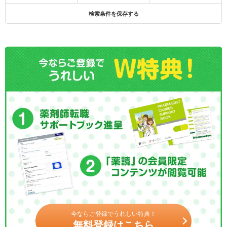
検索条件を保存する
今ならご登録でうれしい特典！
無料登録はこちら