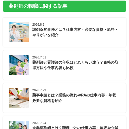
薬剤師の転職に関する記事
2026.8.5
調剤薬局事務とは？仕事内容・必要な資格・給料・
やりがいを紹介
2026.7.31
薬剤師と看護師の年収はどれくらい違う？資格の取
得方法や仕事内容も比較
2026.7.29
薬事申請とは？業務の流れやRAの仕事内容・年収・
必要な資格を紹介
2026.7.24
企業薬剤師とは？職種ごとの仕事内容・年収や企業