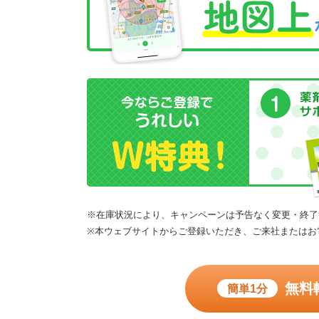
※在庫状況により、キャンペーンは予告なく変更・終了
※本ウェブサイトからご登録いただき、ご来社またはお
無料
簡単1分