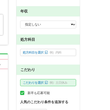
年収
処方科目
処方科目を選択
例）内科
る
こだわり
こだわりを選択
例）土日休み
新卒も応募可能
人気のこだわり条件を追加する