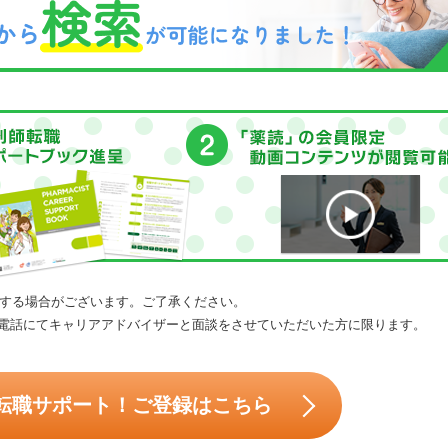
する場合がございます。ご了承ください。
電話にてキャリアアドバイザーと面談をさせていただいた方に限ります。
転職サポート！ご登録はこちら