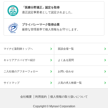
「医療分野適正」認定を取得
適正認定事業者として認定されました。
プライバシーマーク取得企業
厳密な管理基準で個人情報をお守りします。
マイナビ薬剤師トップへ
面談会場一覧
キャリアアドバイザー紹介
よくある質問
ご入社後のアフターフォロー
お問い合わせ
サイトマップ
人気の求人検索一覧
会社概要
利用規約
個人情報の取り扱いについて
Copyright © Mynavi Corporation