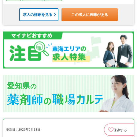
求人の詳細を見る
この求人に興味がある
愛知県
の
更新日：2026年6月18日
保存する