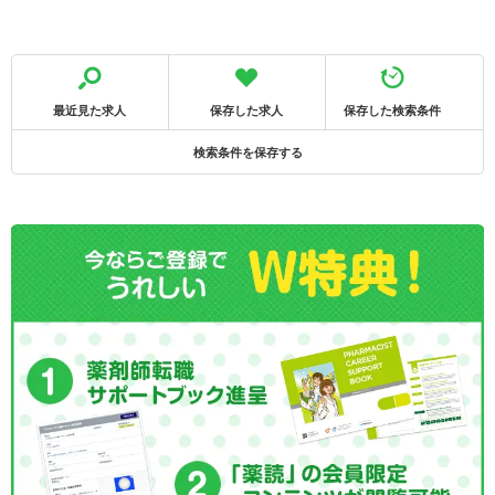
最近見た求人
保存した求人
保存した検索条件
検索条件を保存する