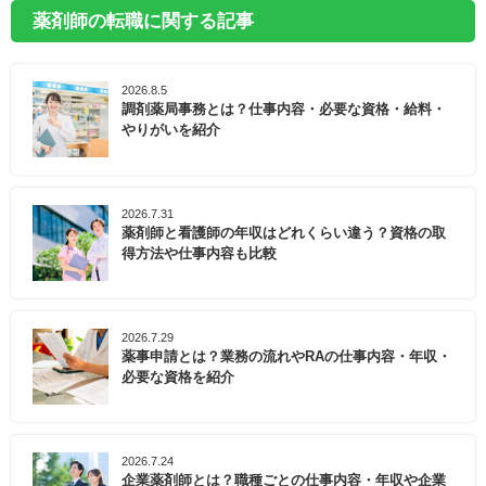
薬剤師の転職に関する記事
2026.8.5
調剤薬局事務とは？仕事内容・必要な資格・給料・
やりがいを紹介
2026.7.31
薬剤師と看護師の年収はどれくらい違う？資格の取
得方法や仕事内容も比較
2026.7.29
薬事申請とは？業務の流れやRAの仕事内容・年収・
必要な資格を紹介
2026.7.24
企業薬剤師とは？職種ごとの仕事内容・年収や企業