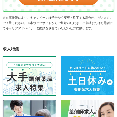
※在庫状況により、キャンペーンは予告なく変更・終了する場合がございます。
ご了承ください。※本ウェブサイトからご登録いただき、ご来社またはお電話に
てキャリアアドバイザーと面談をさせていただいた方に限ります。
求人特集