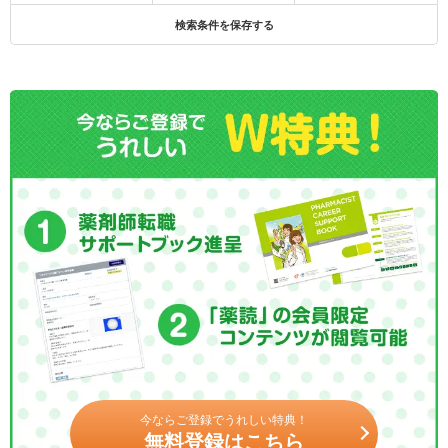
検索条件を保存する
今ならご登録でうれしい特典！
無料登録はこちら