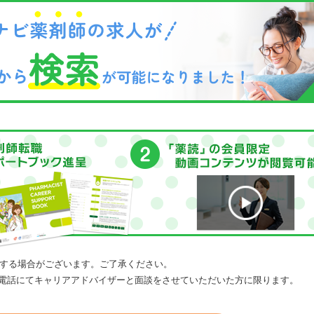
する場合がございます。ご了承ください。
電話にてキャリアアドバイザーと面談をさせていただいた方に限ります。