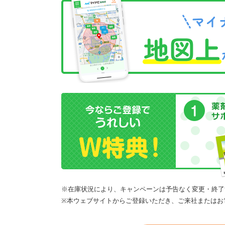
※在庫状況により、キャンペーンは予告なく変更・終了
※本ウェブサイトからご登録いただき、ご来社またはお