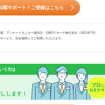
転職サポート！ご登録はこちら
査。アンケートモニター提供元：GMOリサーチ株式会社（2021年7月）
サービス。完全無料にてご利用いただけます。
いう方は
探しします！