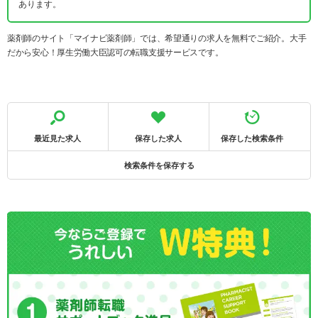
あります。
薬剤師のサイト「マイナビ薬剤師」では、希望通りの求人を無料でご紹介。大手
だから安心！厚生労働大臣認可の転職支援サービスです。
最近見た求人
保存した求人
保存した検索条件
検索条件を保存する