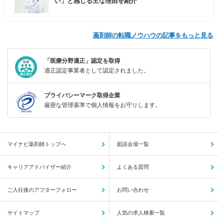
い」と感じる主な理由を紹介
薬剤師の転職ノウハウの記事をもっと見る
「医療分野適正」認定を取得
適正認定事業者として認定されました。
プライバシーマーク取得企業
厳密な管理基準で個人情報をお守りします。
マイナビ薬剤師トップへ
面談会場一覧
キャリアアドバイザー紹介
よくある質問
ご入社後のアフターフォロー
お問い合わせ
サイトマップ
人気の求人検索一覧