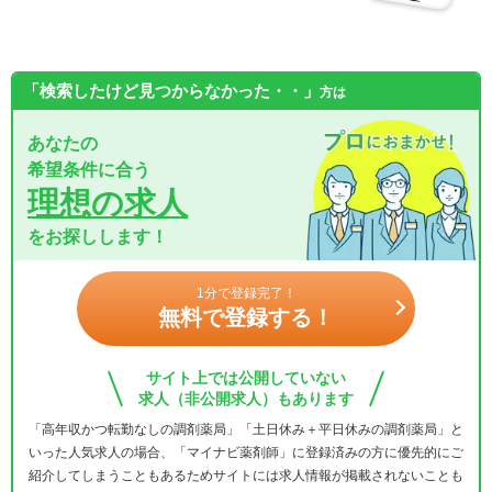
「検索したけど見つからなかった・・」
方は
あなたの
希望条件に合う
理想の求人
をお探しします！
1分で登録完了！
無料で登録する！
サイト上では公開していない
求人（非公開求人）もあります
「高年収かつ転勤なしの調剤薬局」「土日休み＋平日休みの調剤薬局」と
いった人気求人の場合、「マイナビ薬剤師」に登録済みの方に優先的にご
紹介してしまうこともあるためサイトには求人情報が掲載されないことも