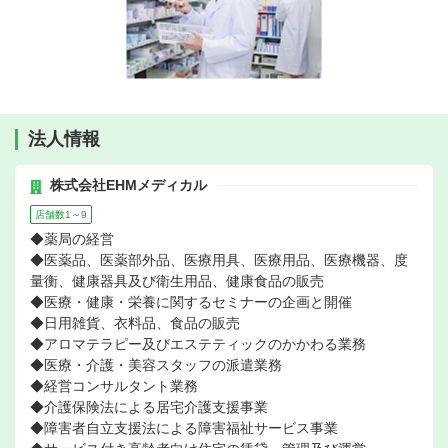
法人情報
株式会社EHMメディカル
店舗数1～9
◆薬局の経営
◆医薬品、医薬部外品、医療用具、医療用品、医療機器、度
量衡、健康器具及び衛生用品、健康食品の販売
◆医療・健康・栄養に関するセミナーの企画と開催
◆日用雑貨、衣料品、食品の販売
◆アロマテラピー及びエステティックのかかわる業務
◆医療・介護・美容スタッフの派遣業務
◆経営コンサルタント業務
◆介護保険法による居宅介護支援事業
◆障害者自立支援法による障害福祉サービス事業