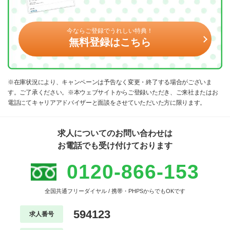
今ならご登録でうれしい特典！
無料登録はこちら
※在庫状況により、キャンペーンは予告なく変更・終了する場合がございま
す。ご了承ください。※本ウェブサイトからご登録いただき、ご来社またはお
電話にてキャリアアドバイザーと面談をさせていただいた方に限ります。
求人についてのお問い合わせは
お電話でも受け付けております
0120-866-153
全国共通フリーダイヤル / 携帯・PHPSからでもOKです
594123
求人番号