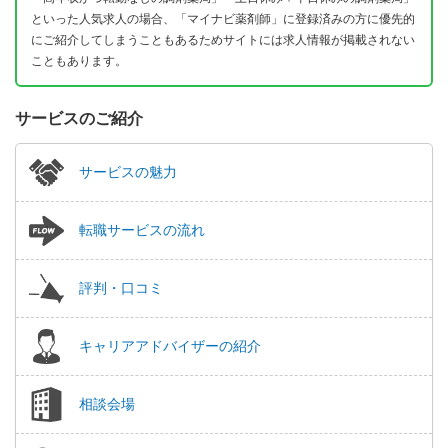
といった人気求人の場合、「マイナビ薬剤師」に登録済みの方に優先的
にご紹介してしまうこともあるためサイトには求人情報が掲載されない
こともあります。
サービスのご紹介
サービスの魅力
転職サービスの流れ
評判・口コミ
キャリアアドバイザーの紹介
相談会場