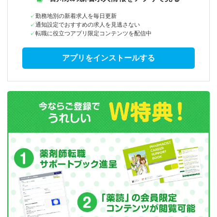
勤務地別の新着求人を毎日更新
通知設定でおすすめの求人を見逃さない
転職に役立つアプリ限定コンテンツを配信中
アプリをインストールする