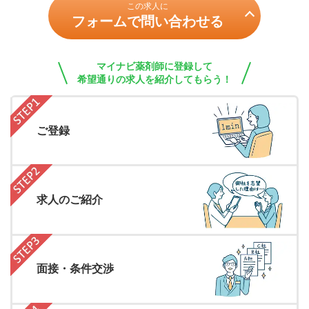
この求人に
フォームで問い合わせる
マイナビ薬剤師に登録して
希望通りの求人を紹介してもらう！
ご登録
求人のご紹介
面接・条件交渉