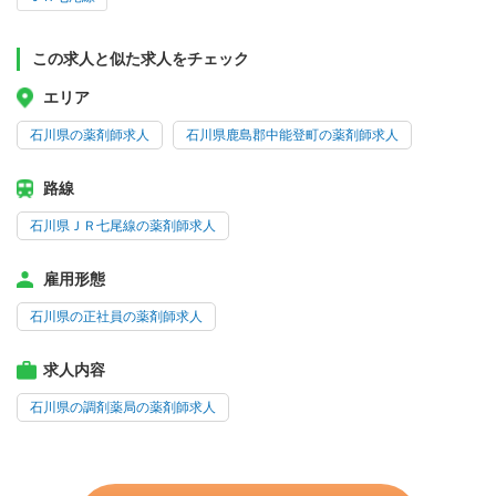
この求人と似た求人をチェック
エリア
石川県の薬剤師求人
石川県鹿島郡中能登町の薬剤師求人
路線
石川県ＪＲ七尾線の薬剤師求人
雇用形態
石川県の正社員の薬剤師求人
求人内容
石川県の調剤薬局の薬剤師求人