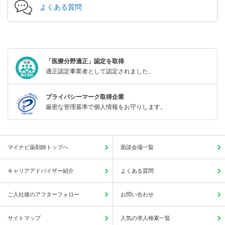
よくある質問
「医療分野適正」認定を取得
適正認定事業者として認定されました。
プライバシーマーク取得企業
厳密な管理基準で個人情報をお守りします。
マイナビ薬剤師トップへ
面談会場一覧
キャリアアドバイザー紹介
よくある質問
ご入社後のアフターフォロー
お問い合わせ
サイトマップ
人気の求人検索一覧