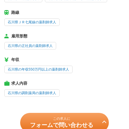
路線
石川県ＪＲ七尾線の薬剤師求人
雇用形態
石川県の正社員の薬剤師求人
年収
石川県の年収550万円以上の薬剤師求人
求人内容
石川県の調剤薬局の薬剤師求人
この求人に
フォームで問い合わせる