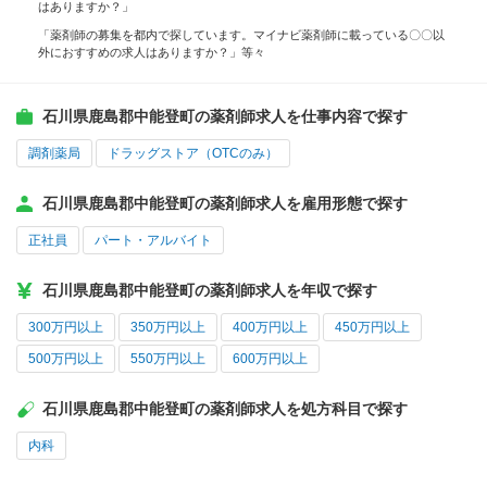
はありますか？」
「薬剤師の募集を都内で探しています。マイナビ薬剤師に載っている〇〇以
外におすすめの求人はありますか？」等々
石川県鹿島郡中能登町の薬剤師求人を仕事内容で探す
調剤薬局
ドラッグストア（OTCのみ）
石川県鹿島郡中能登町の薬剤師求人を雇用形態で探す
正社員
パート・アルバイト
石川県鹿島郡中能登町の薬剤師求人を年収で探す
300万円以上
350万円以上
400万円以上
450万円以上
500万円以上
550万円以上
600万円以上
石川県鹿島郡中能登町の薬剤師求人を処方科目で探す
内科