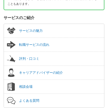
こともあります。
サービスのご紹介
サービスの魅力
転職サービスの流れ
評判・口コミ
キャリアアドバイザーの紹介
相談会場
よくある質問