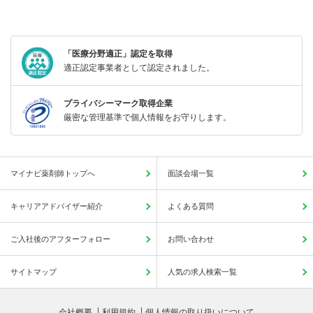
「医療分野適正」認定を取得
適正認定事業者として認定されました。
プライバシーマーク取得企業
厳密な管理基準で個人情報をお守りします。
マイナビ薬剤師トップへ
面談会場一覧
キャリアアドバイザー紹介
よくある質問
ご入社後のアフターフォロー
お問い合わせ
サイトマップ
人気の求人検索一覧
会社概要
利用規約
個人情報の取り扱いについて