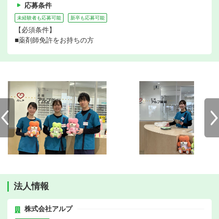
応募条件
未経験者も応募可能
新卒も応募可能
【必須条件】
■薬剤師免許をお持ちの方
法人情報
株式会社アルプ